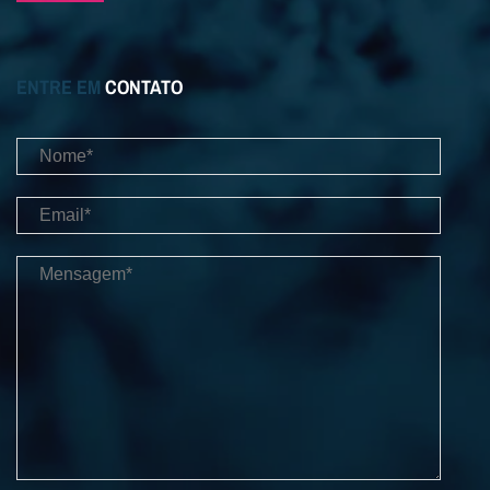
ENTRE EM
CONTATO