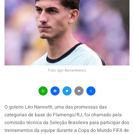
Foto: Igor Barrankievicz
WhatsApp
Facebook
Twitter
Email
Share
O goleiro Léo Nannetti, uma das promessas das
categorias de base do Flamengo/RJ, foi chamado pela
comissão técnica da Seleção Brasileira para participar dos
treinamentos da equipe durante a Copa do Mundo FIFA de