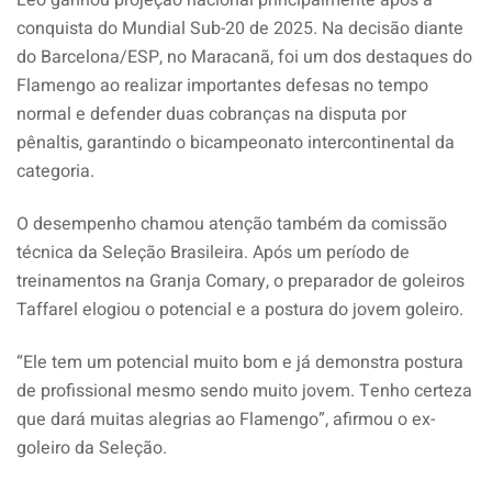
conquista do Mundial Sub-20 de 2025. Na decisão diante
do Barcelona/ESP, no Maracanã, foi um dos destaques do
Flamengo ao realizar importantes defesas no tempo
normal e defender duas cobranças na disputa por
pênaltis, garantindo o bicampeonato intercontinental da
categoria.
O desempenho chamou atenção também da comissão
técnica da Seleção Brasileira. Após um período de
treinamentos na Granja Comary, o preparador de goleiros
Taffarel elogiou o potencial e a postura do jovem goleiro.
“Ele tem um potencial muito bom e já demonstra postura
de profissional mesmo sendo muito jovem. Tenho certeza
que dará muitas alegrias ao Flamengo”, afirmou o ex-
goleiro da Seleção.