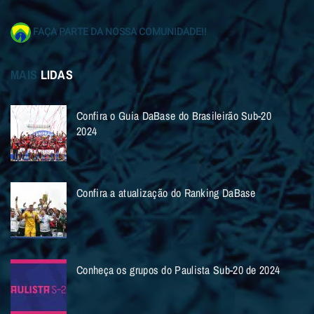
FAÇA PARTE DA NOSSA COMUNIDADE!!
MAIS
LIDAS
Confira o Guia DaBase do Brasileirão Sub-20
2024
Confira a atualização do Ranking DaBase
Conheça os grupos do Paulista Sub-20 de 2024