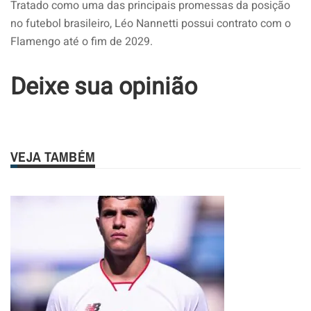
Tratado como uma das principais promessas da posição
no futebol brasileiro, Léo Nannetti possui contrato com o
Flamengo até o fim de 2029.
Deixe sua opinião
VEJA TAMBÉM