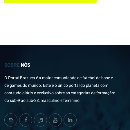
SOBRE
NÓS
O Portal Brazuca é a maior comunidade de futebol de base e
de games do mundo. Este é o único portal do planeta com
conteúdo diário e exclusivo sobre as categorias de formação:
do sub-9 ao sub-23, masculino e feminino.