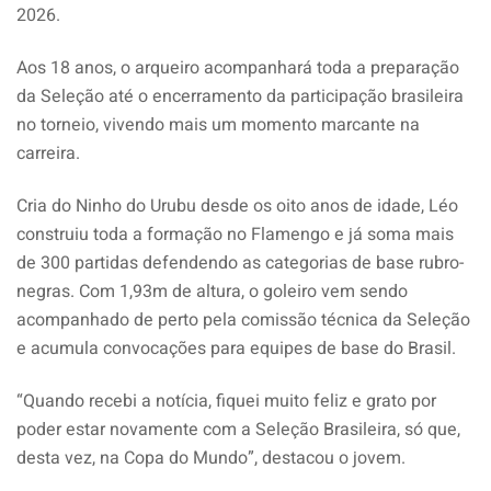
2026.
Aos 18 anos, o arqueiro acompanhará toda a preparação
da Seleção até o encerramento da participação brasileira
no torneio, vivendo mais um momento marcante na
carreira.
Cria do Ninho do Urubu desde os oito anos de idade, Léo
construiu toda a formação no Flamengo e já soma mais
de 300 partidas defendendo as categorias de base rubro-
negras. Com 1,93m de altura, o goleiro vem sendo
acompanhado de perto pela comissão técnica da Seleção
e acumula convocações para equipes de base do Brasil.
“Quando recebi a notícia, fiquei muito feliz e grato por
poder estar novamente com a Seleção Brasileira, só que,
desta vez, na Copa do Mundo”, destacou o jovem.