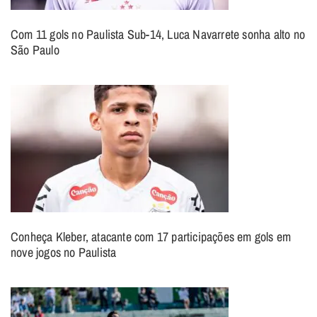
Com 11 gols no Paulista Sub-14, Luca Navarrete sonha alto no
São Paulo
Conheça Kleber, atacante com 17 participações em gols em
nove jogos no Paulista