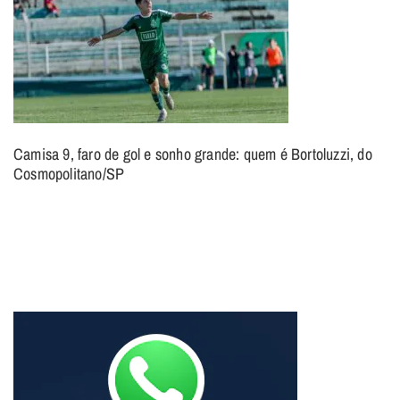
Camisa 9, faro de gol e sonho grande: quem é Bortoluzzi, do
Cosmopolitano/SP