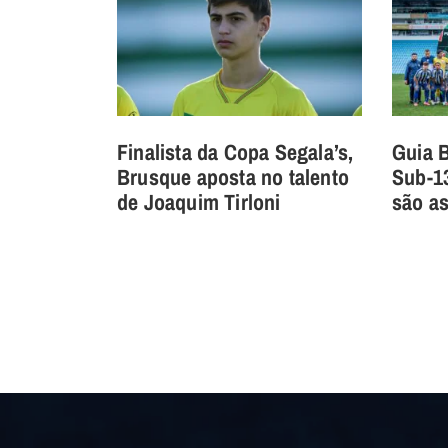
Finalista da Copa Segala’s,
Guia 
Brusque aposta no talento
Sub-1
de Joaquim Tirloni
são as