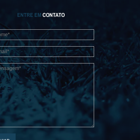
ENTRE EM
CONTATO