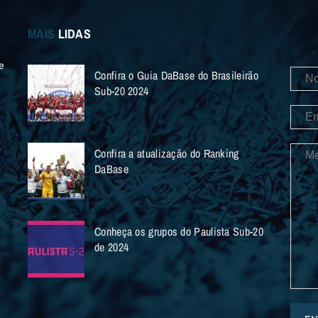
MAIS
LIDAS
e
Confira o Guia DaBase do Brasileirão
Sub-20 2024
Confira a atualização do Ranking
DaBase
Conheça os grupos do Paulista Sub-20
de 2024