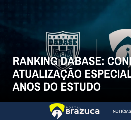
RANKING DABASE: CON
ATUALIZAÇÃO ESPECIAL
ANOS DO ESTUDO
NOTÍCIA