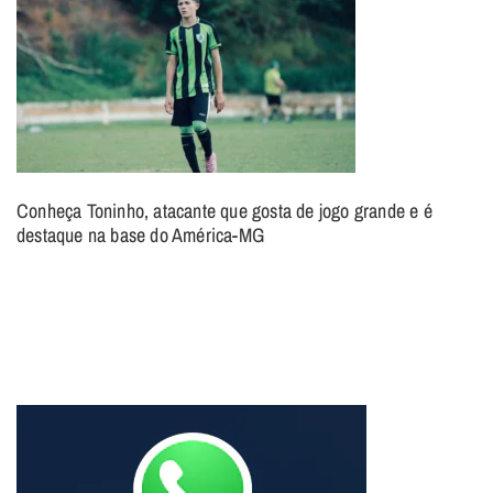
Conheça Toninho, atacante que gosta de jogo grande e é
destaque na base do América-MG