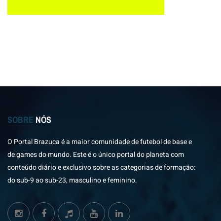
SOBRE
NÓS
O Portal Brazuca é a maior comunidade de futebol de base e
de games do mundo. Este é o único portal do planeta com
conteúdo diário e exclusivo sobre as categorias de formação:
do sub-9 ao sub-23, masculino e feminino.