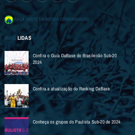
FAÇA PARTE DA NOSSA COMUNIDADE!!
MAIS
LIDAS
Confira o Guia DaBase do Brasileirão Sub-20
2024
Confira a atualização do Ranking DaBase
Conheça os grupos do Paulista Sub-20 de 2024