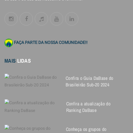
FAÇA PARTE DA NOSSA COMUNIDADE!!
MAIS
LIDAS
Confira o Guia DaBase do
Brasileirão Sub-20 2024
Confira a atualização do
Ranking DaBase
Conheça os grupos do