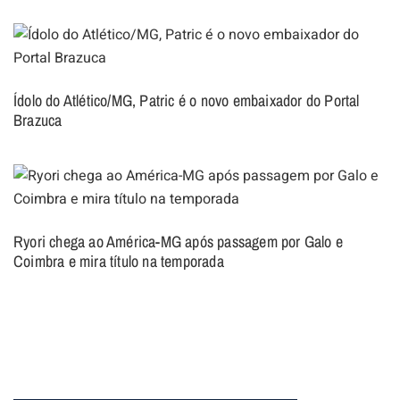
Ídolo do Atlético/MG, Patric é o novo embaixador do Portal
Brazuca
Ryori chega ao América-MG após passagem por Galo e
Coimbra e mira título na temporada