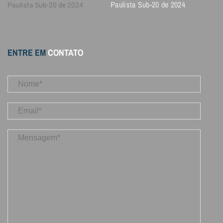
Paulista Sub-20 de 2024
ENTRE EM
CONTATO