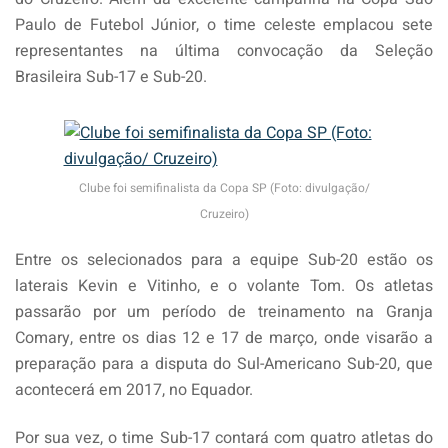
Paulo de Futebol Júnior, o time celeste emplacou sete
representantes na última convocação da Seleção
Brasileira Sub-17 e Sub-20.
Clube foi semifinalista da Copa SP (Foto: divulgação/
Cruzeiro)
Entre os selecionados para a equipe Sub-20 estão os
laterais Kevin e Vitinho, e o volante Tom. Os atletas
passarão por um período de treinamento na Granja
Comary, entre os dias 12 e 17 de março, onde visarão a
preparação para a disputa do Sul-Americano Sub-20, que
acontecerá em 2017, no Equador.
Por sua vez, o time Sub-17 contará com quatro atletas do