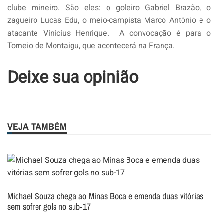
clube mineiro. São eles: o goleiro Gabriel Brazão, o
zagueiro Lucas Edu, o meio-campista Marco Antônio e o
atacante Vinicius Henrique. A convocação é para o
Torneio de Montaigu, que acontecerá na França.
Deixe sua opinião
VEJA TAMBÉM
Michael Souza chega ao Minas Boca e emenda duas vitórias
sem sofrer gols no sub-17