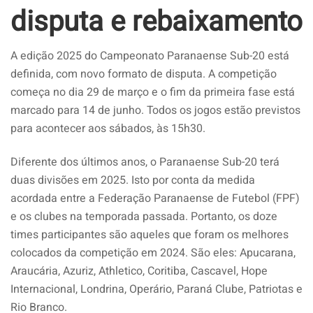
disputa e rebaixamento
A edição 2025 do Campeonato Paranaense Sub-20 está
definida, com novo formato de disputa. A competição
começa no dia 29 de março e o fim da primeira fase está
marcado para 14 de junho. Todos os jogos estão previstos
para acontecer aos sábados, às 15h30.
Diferente dos últimos anos, o Paranaense Sub-20 terá
duas divisões em 2025. Isto por conta da medida
acordada entre a Federação Paranaense de Futebol (FPF)
e os clubes na temporada passada. Portanto, os doze
times participantes são aqueles que foram os melhores
colocados da competição em 2024. São eles: Apucarana,
Araucária, Azuriz, Athletico, Coritiba, Cascavel, Hope
Internacional, Londrina, Operário, Paraná Clube, Patriotas e
Rio Branco.