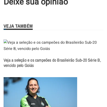
Deixe sua opinião
VEJA TAMBÉM
Veja a seleção e os campeões do Brasileirão Sub-20 Série B,
vencido pelo Goiás