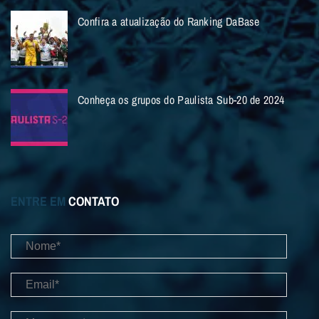
Confira a atualização do Ranking DaBase
Conheça os grupos do Paulista Sub-20 de 2024
ENTRE EM
CONTATO