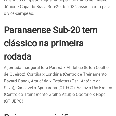
Júnior e Copa do Brasil Sub-20 de 2026, assim como para
o vice-campeão.
Paranaense Sub-20 tem
clássico na primeira
rodada
A jornada inaugural terá Paraná x Athletico (Erton Coelho
de Queiroz), Coritiba x Londrina (Centro de Treinamento
Bayard Osna), Araucária x Patriotas (Osni Antônio da
Silva), Cascavel x Apucarana (CT FCC), Azuriz x Rio Branco
(Centro de Treinamento Gralha Azul) e Operário x Hope
(CT UEPG).