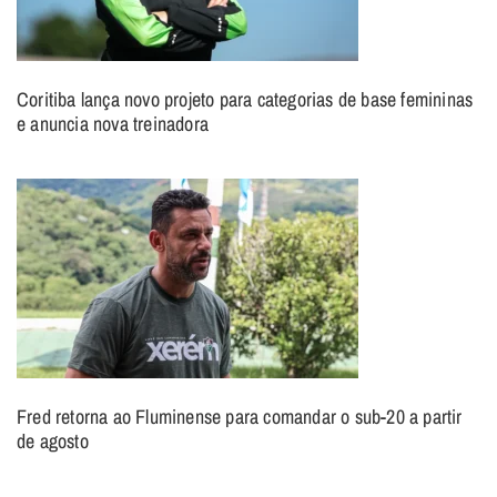
Coritiba lança novo projeto para categorias de base femininas
e anuncia nova treinadora
Fred retorna ao Fluminense para comandar o sub-20 a partir
de agosto