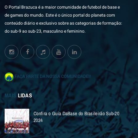
O Portal Brazuca é a maior comunidade de futebol de base e
de games do mundo. Este é o único portal do planeta com
conteúdo diário e exclusivo sobre as categorias de formação:
do sub-9 ao sub-23, masculino e feminino.
FAÇA PARTE DA NOSSA COMUNIDADE!!
MAIS
LIDAS
Confira o Guia DaBase do Brasileirão Sub-20
2024