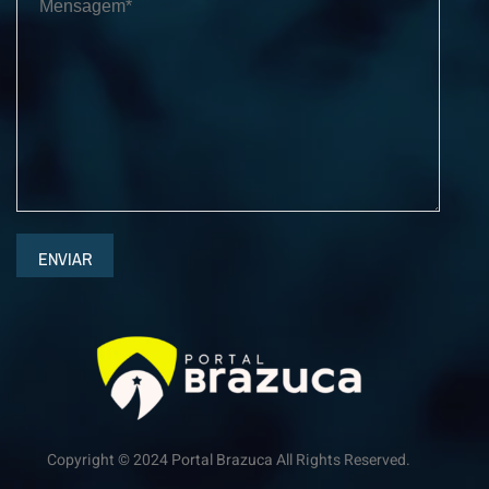
ENVIAR
Copyright © 2024 Portal Brazuca All Rights Reserved.