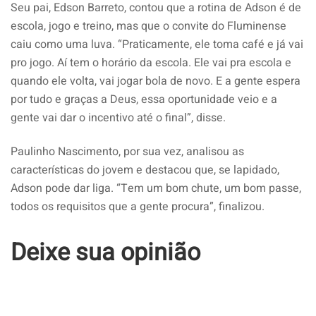
Seu pai, Edson Barreto, contou que a rotina de Adson é de
escola, jogo e treino, mas que o convite do Fluminense
caiu como uma luva. “Praticamente, ele toma café e já vai
pro jogo. Aí tem o horário da escola. Ele vai pra escola e
quando ele volta, vai jogar bola de novo. E a gente espera
por tudo e graças a Deus, essa oportunidade veio e a
gente vai dar o incentivo até o final”, disse.
Paulinho Nascimento, por sua vez, analisou as
características do jovem e destacou que, se lapidado,
Adson pode dar liga. “Tem um bom chute, um bom passe,
todos os requisitos que a gente procura”, finalizou.
Deixe sua opinião