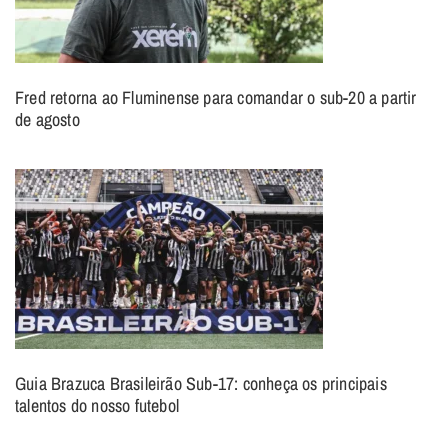
Fred retorna ao Fluminense para comandar o sub-20 a partir
de agosto
Guia Brazuca Brasileirão Sub-17: conheça os principais
talentos do nosso futebol