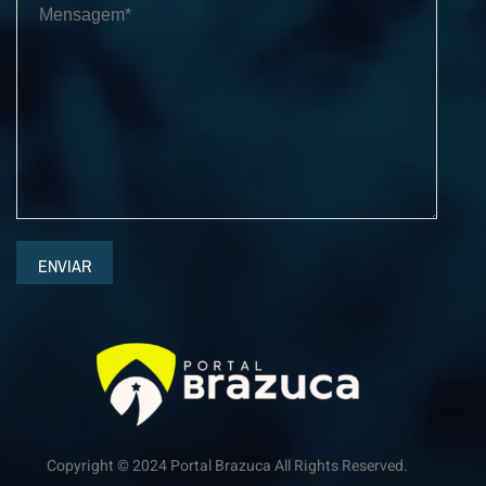
ENVIAR
Copyright © 2024 Portal Brazuca All Rights Reserved.