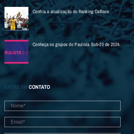
Confira a atualização do Ranking DaBase
Conheça os grupos do Paulista Sub-20 de 2024
ENTRE EM
CONTATO