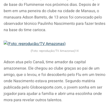
de base do Fluminense nos próximos dias. Depois de ir
bem em uma peneira do clube na cidade de Manaus, o
manauara Adson Barreto, de 13 anos foi convocado pelo
observador técnico Paulinho Nascimento para fazer testes
na base do time carioca.
(Foto: reprodução/TV Amazonas)14
Adson atua pelo Canaã, time amador da capital
amazonense. Ele chegou ao clube graças ao pai de um
amigo, que o levou, e foi descoberto pelo Flu em um treino
onde Nascimento estava presente. Segundo matéria
publicada pelo Globoesporte.com, o jovem sonha em ser
jogador para ajudar a família e abrir uma escolinha onde
mora para revelar outros talentos.