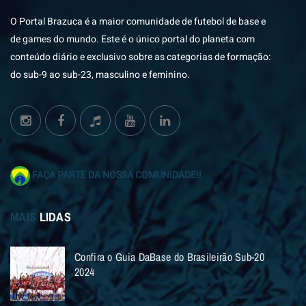
O Portal Brazuca é a maior comunidade de futebol de base e
de games do mundo. Este é o único portal do planeta com
conteúdo diário e exclusivo sobre as categorias de formação:
do sub-9 ao sub-23, masculino e feminino.
FAÇA PARTE DA NOSSA COMUNIDADE!!
MAIS
LIDAS
Confira o Guia DaBase do Brasileirão Sub-20
2024