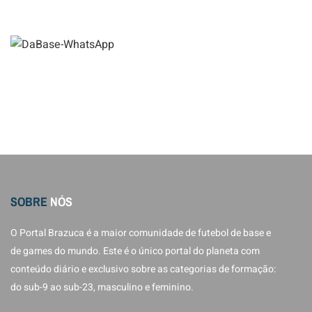
SOBRE
NÓS
O Portal Brazuca é a maior comunidade de futebol de base e
de games do mundo. Este é o único portal do planeta com
conteúdo diário e exclusivo sobre as categorias de formação:
do sub-9 ao sub-23, masculino e feminino.