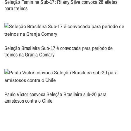
Seleção Feminina Sub-17: Rilany Silva convoca 28 atletas
para treinos
Seleção Brasileira Sub-17 é convocada para período de
treinos na Granja Comary
Paulo Victor convoca Seleção Brasileira sub-20 para
amistosos contra o Chile