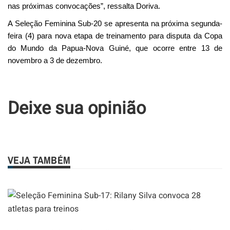
nas próximas convocações”, ressalta Doriva.
A Seleção Feminina Sub-20 se apresenta na próxima segunda-
feira (4) para nova etapa de treinamento para disputa da Copa
do Mundo da Papua-Nova Guiné, que ocorre entre 13 de
novembro a 3 de dezembro.
Deixe sua opinião
VEJA TAMBÉM