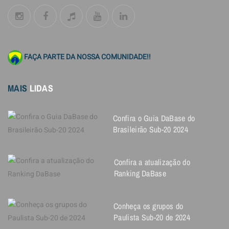
FAÇA PARTE DA NOSSA COMUNIDADE!!
MAIS
LIDAS
Confira o Guia DaBase do
Brasileirão Sub-20 2024
Confira a atualização do
Ranking DaBase
Conheça os grupos do
Paulista Sub-20 de 2024