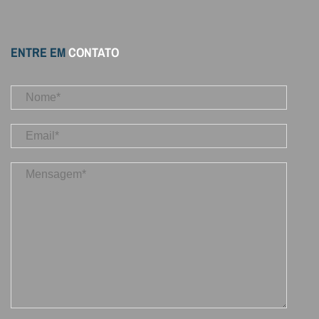
ENTRE EM
CONTATO