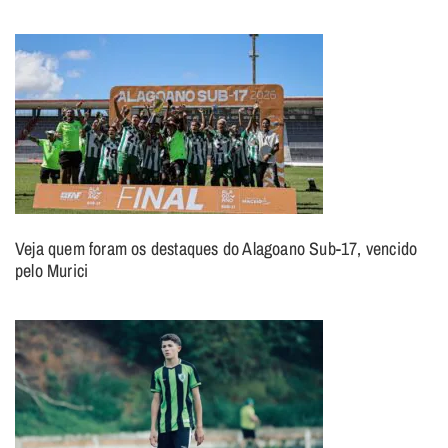
Veja quem foram os destaques do Alagoano Sub-17, vencido
pelo Murici