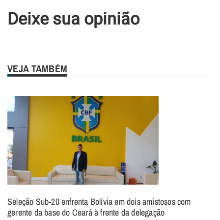
Deixe sua opinião
VEJA TAMBÉM
Seleção Sub-20 enfrenta Bolívia em dois amistosos com
gerente da base do Ceará à frente da delegação