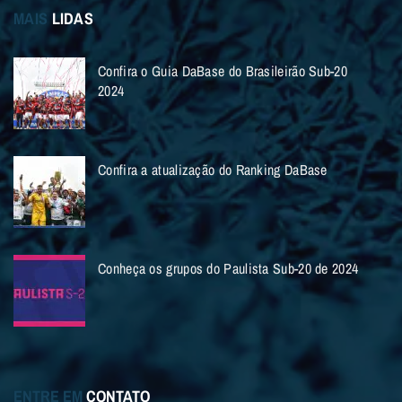
MAIS
LIDAS
Confira o Guia DaBase do Brasileirão Sub-20
2024
Confira a atualização do Ranking DaBase
Conheça os grupos do Paulista Sub-20 de 2024
ENTRE EM
CONTATO