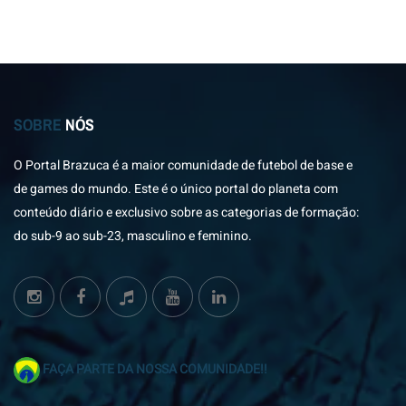
SOBRE
NÓS
O Portal Brazuca é a maior comunidade de futebol de base e
de games do mundo. Este é o único portal do planeta com
conteúdo diário e exclusivo sobre as categorias de formação:
do sub-9 ao sub-23, masculino e feminino.
FAÇA PARTE DA NOSSA COMUNIDADE!!