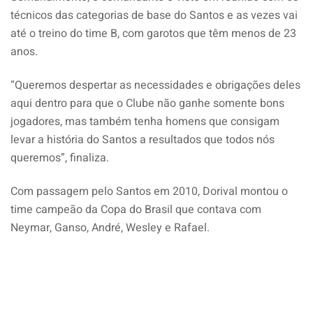
técnicos das categorias de base do Santos e as vezes vai
até o treino do time B, com garotos que têm menos de 23
anos.
“Queremos despertar as necessidades e obrigações deles
aqui dentro para que o Clube não ganhe somente bons
jogadores, mas também tenha homens que consigam
levar a história do Santos a resultados que todos nós
queremos”, finaliza.
Com passagem pelo Santos em 2010, Dorival montou o
time campeão da Copa do Brasil que contava com
Neymar, Ganso, André, Wesley e Rafael.