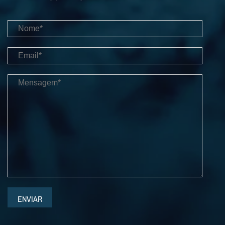
ENVIAR