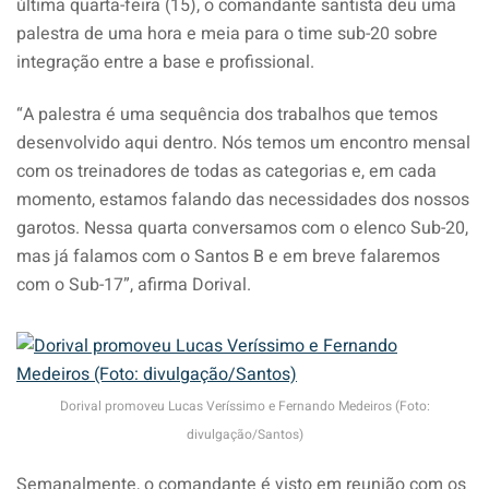
última quarta-feira (15), o comandante santista deu uma
palestra de uma hora e meia para o time sub-20 sobre
integração entre a base e profissional.
“A palestra é uma sequência dos trabalhos que temos
desenvolvido aqui dentro. Nós temos um encontro mensal
com os treinadores de todas as categorias e, em cada
momento, estamos falando das necessidades dos nossos
garotos. Nessa quarta conversamos com o elenco Sub-20,
mas já falamos com o Santos B e em breve falaremos
com o Sub-17”, afirma Dorival.
Dorival promoveu Lucas Veríssimo e Fernando Medeiros (Foto:
divulgação/Santos)
Semanalmente, o comandante é visto em reunião com os