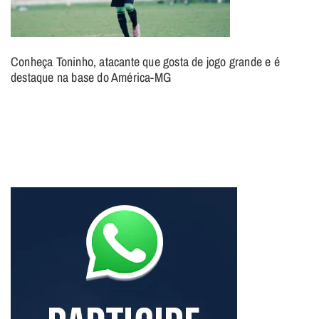
Conheça Toninho, atacante que gosta de jogo grande e é
destaque na base do América-MG