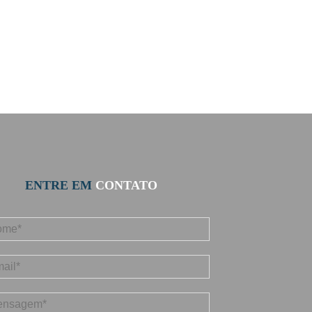
ENTRE EM
CONTATO