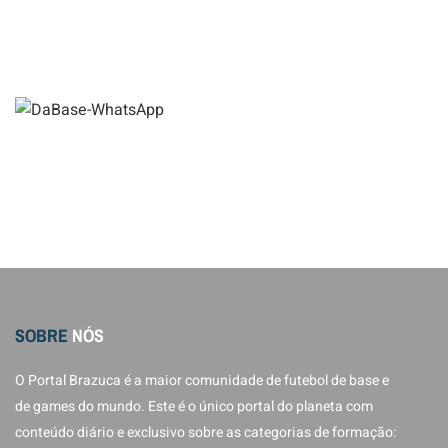
SOBRE
NÓS
O Portal Brazuca é a maior comunidade de futebol de base e
de games do mundo. Este é o único portal do planeta com
conteúdo diário e exclusivo sobre as categorias de formação: