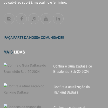
do sub-9 ao sub-23, masculino e feminino.
FAÇA PARTE DA NOSSA COMUNIDADE!!
MAIS
LIDAS
Confira o Guia DaBase do
Brasileirão Sub-20 2024
Confira a atualização do
Ranking DaBase
Conheça os grupos do