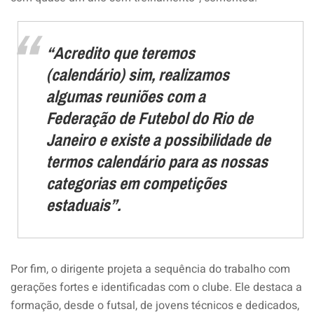
“Acredito que teremos
(calendário) sim, realizamos
algumas reuniões com a
Federação de Futebol do Rio de
Janeiro e existe a possibilidade de
termos calendário para as nossas
categorias em competições
estaduais”.
Por fim, o dirigente projeta a sequência do trabalho com
gerações fortes e identificadas com o clube. Ele destaca a
formação, desde o futsal, de jovens técnicos e dedicados,