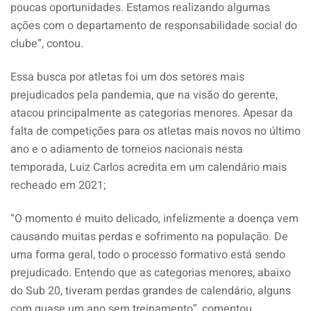
poucas oportunidades. Estamos realizando algumas
ações com o departamento de responsabilidade social do
clube”, contou.
Essa busca por atletas foi um dos setores mais
prejudicados pela pandemia, que na visão do gerente,
atacou principalmente as categorias menores. Apesar da
falta de competições para os atletas mais novos no último
ano e o adiamento de torneios nacionais nesta
temporada, Luiz Carlos acredita em um calendário mais
recheado em 2021;
“O momento é muito delicado, infelizmente a doença vem
causando muitas perdas e sofrimento na população. De
uma forma geral, todo o processo formativo está sendo
prejudicado. Entendo que as categorias menores, abaixo
do Sub 20, tiveram perdas grandes de calendário, alguns
com quase um ano sem treinamento”, comentou.