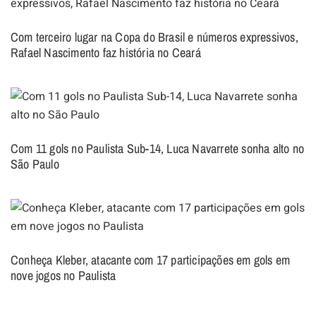
Com terceiro lugar na Copa do Brasil e números expressivos,
Rafael Nascimento faz história no Ceará
Com 11 gols no Paulista Sub-14, Luca Navarrete sonha alto no
São Paulo
Conheça Kleber, atacante com 17 participações em gols em
nove jogos no Paulista