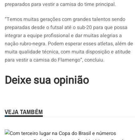
preparados para vestir a camisa do time principal.
“Temos muitas gerações com grandes talentos sendo
preparadas desde o futsal até o sub-20 para que possa
integrar a equipe profissional e dar muitas alegrias a
nação rubro-negra. Podem esperar esses atletas, além de
muita qualidade técnica, com muita disposição e atitude
para vestir a camisa do Flamengo”, concluiu.
Deixe sua opinião
VEJA TAMBÉM