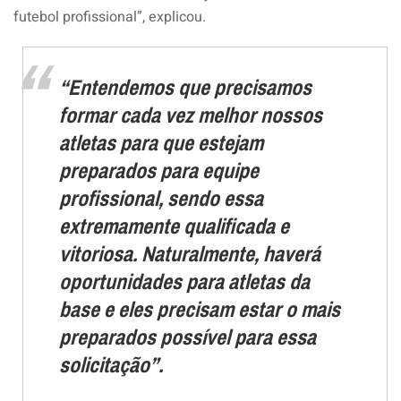
futebol profissional”, explicou.
“Entendemos que precisamos
formar cada vez melhor nossos
atletas para que estejam
preparados para equipe
profissional, sendo essa
extremamente qualificada e
vitoriosa. Naturalmente, haverá
oportunidades para atletas da
base e eles precisam estar o mais
preparados possível para essa
solicitação”.