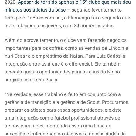
2020.
Apesar de ter sido apenas o 15º clube que mais deu
minutos aos atletas da base
– segundo levantamento
feito pelo DaBase.com.br -, o Flamengo foi o segundo que
mais relacionou os jovens, com 24 nomes listados.
Além do aproveitamento, o clube vem fazendo negócios
importantes para os cofres, como as vendas de Lincoln e
Yuri César e o empréstimo de Natan. Para Luiz Carlos, a
integração entre as áreas é o diferencial. Ele também
acredita que as oportunidades para as crias do Ninho
surgirão com frequência.
“Na verdade, esse trabalho é feito em conjunto com a
gerência de transição e a gerência de Scout. Procuramos
preparar os atletas para essas oportunidades, e existe
uma integração com o futebol profissional através de
treinos e reuniões, montando assim uma linha de
sucessão e entendendo os objetivos e necessidades do