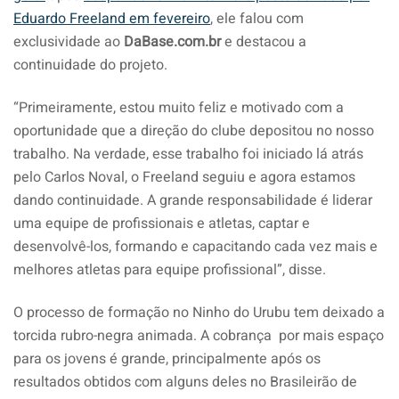
Eduardo Freeland em fevereiro
, ele falou com
exclusividade ao
DaBase.com.br
e destacou a
continuidade do projeto.
“Primeiramente, estou muito feliz e motivado com a
oportunidade que a direção do clube depositou no nosso
trabalho. Na verdade, esse trabalho foi iniciado lá atrás
pelo Carlos Noval, o Freeland seguiu e agora estamos
dando continuidade. A grande responsabilidade é liderar
uma equipe de profissionais e atletas, captar e
desenvolvê-los, formando e capacitando cada vez mais e
melhores atletas para equipe profissional”, disse.
O processo de formação no Ninho do Urubu tem deixado a
torcida rubro-negra animada. A cobrança por mais espaço
para os jovens é grande, principalmente após os
resultados obtidos com alguns deles no Brasileirão de