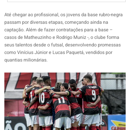
Até chegar ao profissional, os jovens da base rubro-negra
passam por diversas etapas, começando ainda na
captação. Além de fazer contratações para a base –
casos de Matheuzinho e Rodrigo Muniz -, o clube forma
seus talentos desde o futsal, desenvolvendo promessas
como Vinícius Júnior e Lucas Paquetá, vendidos por
quantias milionárias.