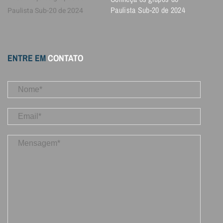
Paulista Sub-20 de 2024
ENTRE EM
CONTATO