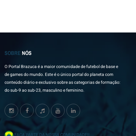
SOBRE
NÓS
O Portal Brazuca é a maior comunidade de futebol de base e
de games do mundo. Este é o único portal do planeta com
conteúdo diário e exclusivo sobre as categorias de formação:
do sub-9 ao sub-23, masculino e feminino.
FAÇA PARTE DA NOSSA COMUNIDADE!!