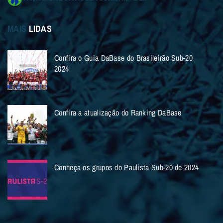
MAIS
LIDAS
Confira o Guia DaBase do Brasileirão Sub-20
2024
Confira a atualização do Ranking DaBase
Conheça os grupos do Paulista Sub-20 de 2024