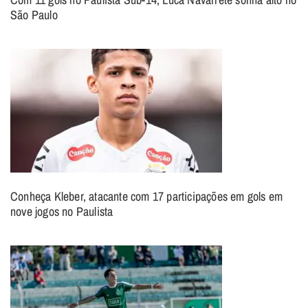
São Paulo
Conheça Kleber, atacante com 17 participações em gols em
nove jogos no Paulista