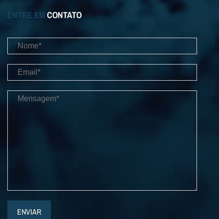
ENTRE EM
CONTATO
ENVIAR