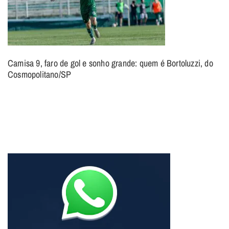
Camisa 9, faro de gol e sonho grande: quem é Bortoluzzi, do
Cosmopolitano/SP