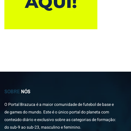
SOBRE
NÓS
O Portal Brazuca é a maior comunidade de futebol de base e
de games do mundo. Este é o único portal do planeta com
conteúdo diário e exclusivo sobre as categorias de formação:
do sub-9 ao sub-23, masculino e feminino.