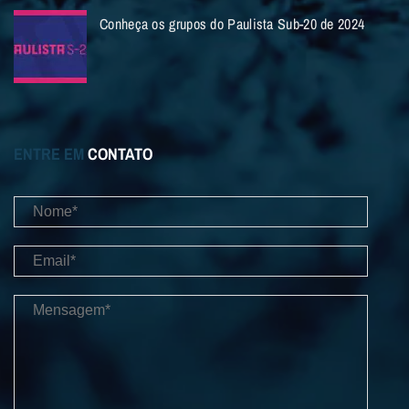
Conheça os grupos do Paulista Sub-20 de 2024
ENTRE EM
CONTATO