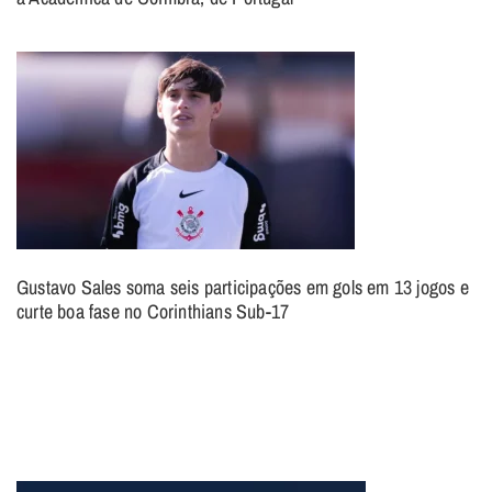
Gustavo Sales soma seis participações em gols em 13 jogos e
curte boa fase no Corinthians Sub-17