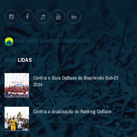
FAÇA PARTE DA NOSSA COMUNIDADE!!
MAIS
LIDAS
Confira o Guia DaBase do Brasileirão Sub-20
2024
Confira a atualização do Ranking DaBase