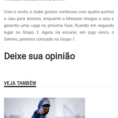
Com o revés, o clube goiano continuou com quatro pontos
e caiu para terceiro, enquanto o Mirassol chegou a seis e
garantiu uma vaga na próxima fase, ficando em segundo
lugar no Grupo 2. Agora irá encarar, em jogo único, o
Grêmio, primeiro colocado no Grupo 1.
Deixe sua opinião
VEJA TAMBÉM