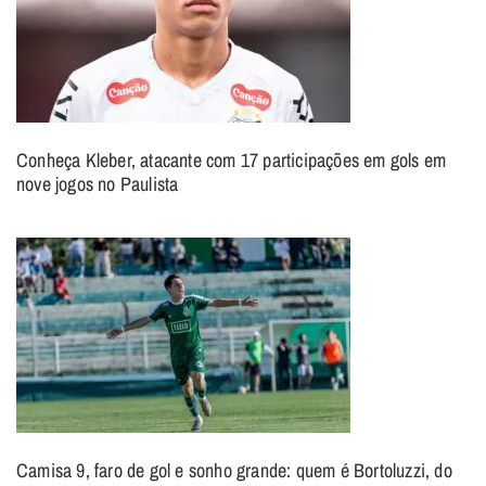
Conheça Kleber, atacante com 17 participações em gols em
nove jogos no Paulista
Camisa 9, faro de gol e sonho grande: quem é Bortoluzzi, do