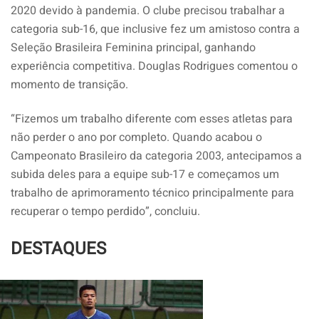
2020 devido à pandemia. O clube precisou trabalhar a
categoria sub-16, que inclusive fez um amistoso contra a
Seleção Brasileira Feminina principal, ganhando
experiência competitiva. Douglas Rodrigues comentou o
momento de transição.
“Fizemos um trabalho diferente com esses atletas para
não perder o ano por completo. Quando acabou o
Campeonato Brasileiro da categoria 2003, antecipamos a
subida deles para a equipe sub-17 e começamos um
trabalho de aprimoramento técnico principalmente para
recuperar o tempo perdido”, concluiu.
DESTAQUES