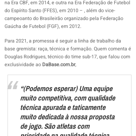
na Era CBF, em 2014, e outra na Era Federação de Futebol
do Espírito Santo (FFES), em 2010 – , além do vice-
campeoanto do Brasileirão organizado pela Federação
Gaúcha de Futebol (FGF), em 2012.
Para 2021, a promessa é seguir a linha de trabalho da
base gremista: raça, técnica e formação. Quem comenta é
Douglas Rodrigues, técnico do time sub-17, que falou com
exclusividade ao
DaBase.com.br
,
“(Podemos esperar) Uma equipe
muito competitiva, com qualidade
técnica apurada e taticamente
muito dedicada à nossa proposta
de jogo. São atletas com
prioridade na qualidade técnica,