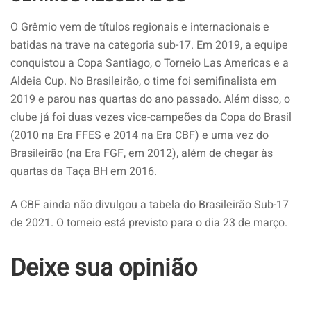
O Grêmio vem de títulos regionais e internacionais e
batidas na trave na categoria sub-17. Em 2019, a equipe
conquistou a Copa Santiago, o Torneio Las Americas e a
Aldeia Cup. No Brasileirão, o time foi semifinalista em
2019 e parou nas quartas do ano passado. Além disso, o
clube já foi duas vezes vice-campeões da Copa do Brasil
(2010 na Era FFES e 2014 na Era CBF) e uma vez do
Brasileirão (na Era FGF, em 2012), além de chegar às
quartas da Taça BH em 2016.
A CBF ainda não divulgou a tabela do Brasileirão Sub-17
de 2021. O torneio está previsto para o dia 23 de março.
Deixe sua opinião