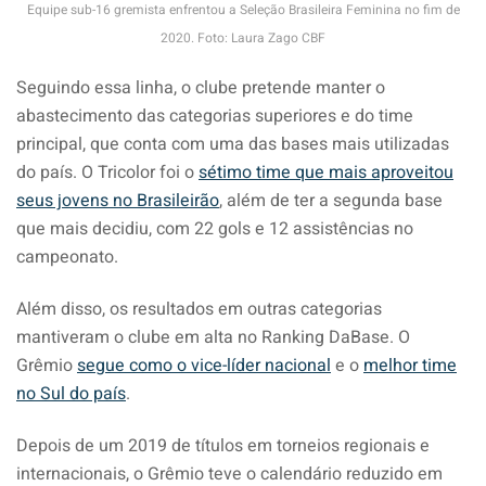
Equipe sub-16 gremista enfrentou a Seleção Brasileira Feminina no fim de
2020. Foto: Laura Zago CBF
Seguindo essa linha, o clube pretende manter o
abastecimento das categorias superiores e do time
principal, que conta com uma das bases mais utilizadas
do país. O Tricolor foi o
sétimo time que mais aproveitou
seus jovens no Brasileirão
, além de ter a segunda base
que mais decidiu, com 22 gols e 12 assistências no
campeonato.
Além disso, os resultados em outras categorias
mantiveram o clube em alta no Ranking DaBase. O
Grêmio
segue como o vice-líder nacional
e o
melhor time
no Sul do país
.
Depois de um 2019 de títulos em torneios regionais e
internacionais, o Grêmio teve o calendário reduzido em