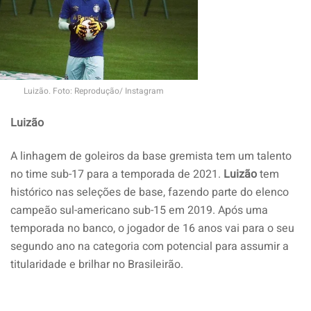
Luizão. Foto: Reprodução/ Instagram
Luizão
A linhagem de goleiros da base gremista tem um talento
no time sub-17 para a temporada de 2021.
Luizão
tem
histórico nas seleções de base, fazendo parte do elenco
campeão sul-americano sub-15 em 2019. Após uma
temporada no banco, o jogador de 16 anos vai para o seu
segundo ano na categoria com potencial para assumir a
titularidade e brilhar no Brasileirão.