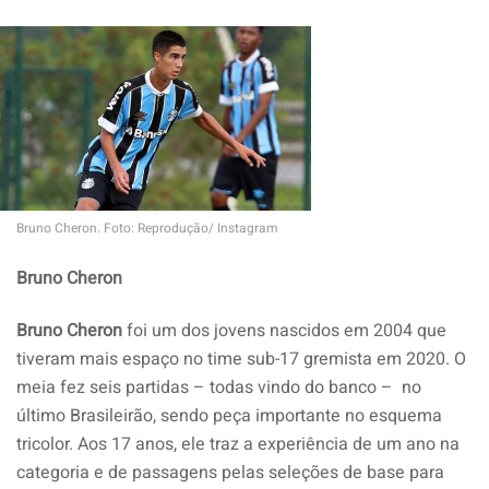
Bruno Cheron. Foto: Reprodução/ Instagram
Bruno Cheron
Bruno Cheron
foi um dos jovens nascidos em 2004 que
tiveram mais espaço no time sub-17 gremista em 2020. O
meia fez seis partidas – todas vindo do banco – no
último Brasileirão, sendo peça importante no esquema
tricolor. Aos 17 anos, ele traz a experiência de um ano na
categoria e de passagens pelas seleções de base para