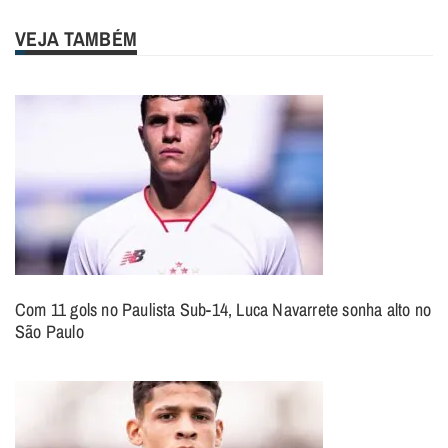
VEJA TAMBÉM
Com 11 gols no Paulista Sub-14, Luca Navarrete sonha alto no
São Paulo