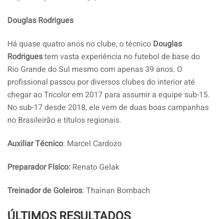
Douglas Rodrigues
Há quase quatro anos no clube, o técnico
Douglas
Rodrigues
tem vasta experiência no futebol de base do
Rio Grande do Sul mesmo com apenas 39 anos. O
profissional passou por diversos clubes do interior até
chegar ao Tricolor em 2017 para assumir a equipe sub-15.
No sub-17 desde 2018, ele vem de duas boas campanhas
no Brasileirão e títulos regionais.
Auxiliar Técnico
: Marcel Cardozo
Preparador Físico:
Renato Gelak
Treinador de Goleiros
: Thainan Bombach
ÚLTIMOS RESULTADOS