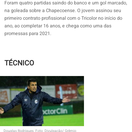
Foram quatro partidas saindo do banco e um gol marcado,
na goleada sobre a Chapecoense. O jovem assinou seu
primeiro contrato profissional com o Tricolor no início do
ano, ao completar 16 anos, e chega como uma das
promessas para 2021.
TÉCNICO
Douglas Rodrigues. Foto: Divulgação/ Grêmio