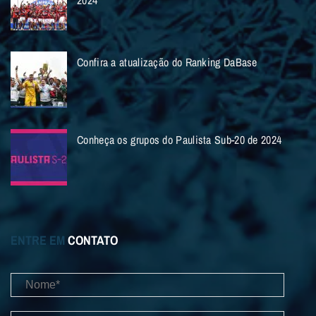
Confira a atualização do Ranking DaBase
Conheça os grupos do Paulista Sub-20 de 2024
ENTRE EM
CONTATO