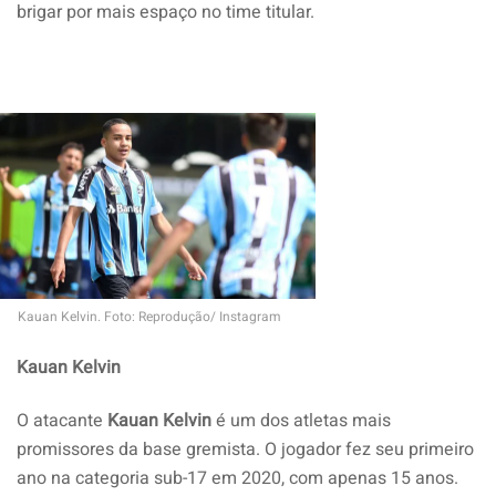
brigar por mais espaço no time titular.
Kauan Kelvin. Foto: Reprodução/ Instagram
Kauan Kelvin
O atacante
Kauan
Kelvin
é um dos atletas mais
promissores da base gremista. O jogador fez seu primeiro
ano na categoria sub-17 em 2020, com apenas 15 anos.