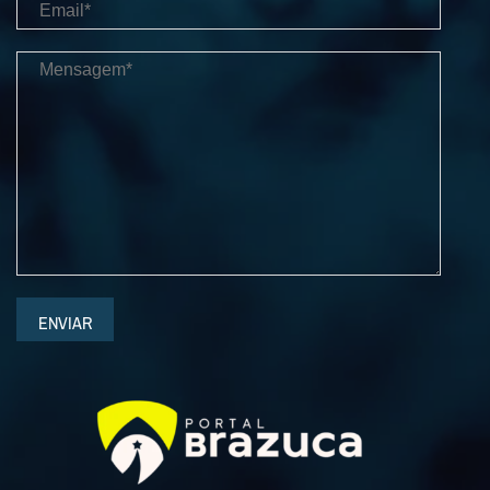
ENVIAR