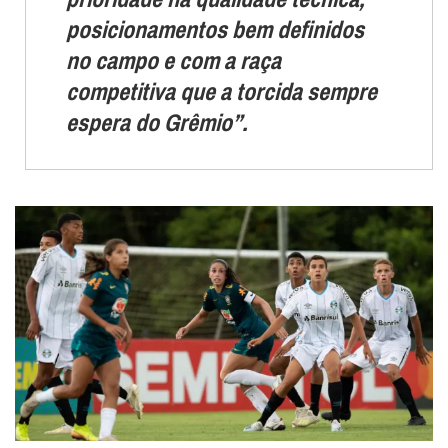
posicionamentos bem definidos
no campo e com a raça
competitiva que a torcida sempre
espera do Grêmio”.