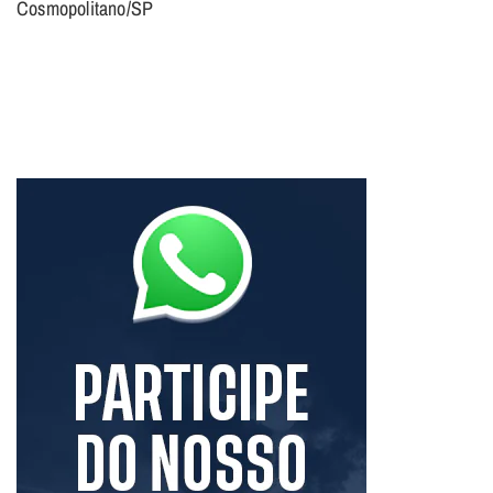
Cosmopolitano/SP