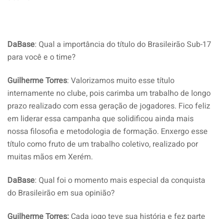
DaBase
: Qual a importância do título do Brasileirão Sub-17
para você e o time?
Guilherme Torres
: Valorizamos muito esse título
internamente no clube, pois carimba um trabalho de longo
prazo realizado com essa geração de jogadores. Fico feliz
em liderar essa campanha que solidificou ainda mais
nossa filosofia e metodologia de formação. Enxergo esse
título como fruto de um trabalho coletivo, realizado por
muitas mãos em Xerém.
DaBase
: Qual foi o momento mais especial da conquista
do Brasileirão em sua opinião?
Guilherme Torres:
Cada jogo teve sua história e fez parte