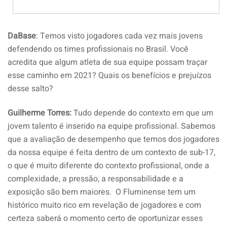
DaBase
: Temos visto jogadores cada vez mais jovens
defendendo os times profissionais no Brasil. Você
acredita que algum atleta de sua equipe possam traçar
esse caminho em 2021? Quais os benefícios e prejuízos
desse salto?
Guilherme Torres:
Tudo depende do contexto em que um
jovem talento é inserido na equipe profissional. Sabemos
que a avaliação de desempenho que temos dos jogadores
da nossa equipe é feita dentro de um contexto de sub-17,
o que é muito diferente do contexto profissional, onde a
complexidade, a pressão, a responsabilidade e a
exposição são bem maiores. O Fluminense tem um
histórico muito rico em revelação de jogadores e com
certeza saberá o momento certo de oportunizar esses