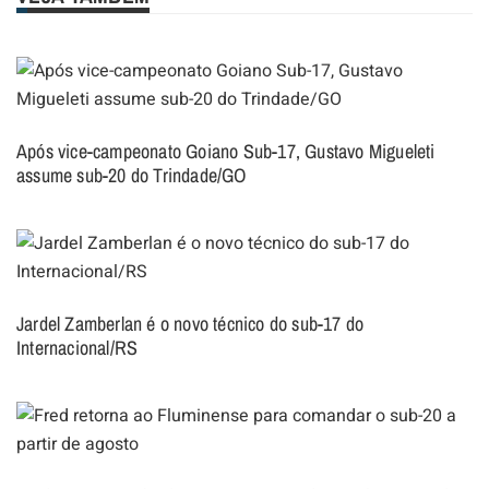
Após vice-campeonato Goiano Sub-17, Gustavo Migueleti
assume sub-20 do Trindade/GO
Jardel Zamberlan é o novo técnico do sub-17 do
Internacional/RS