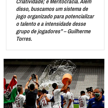
Criatividade; e Meritocracia. Além
disso, buscamos um sistema de
jogo organizado para potencializar
o talento e a intensidade desse
grupo de jogadores” – Guilherme
Torres.