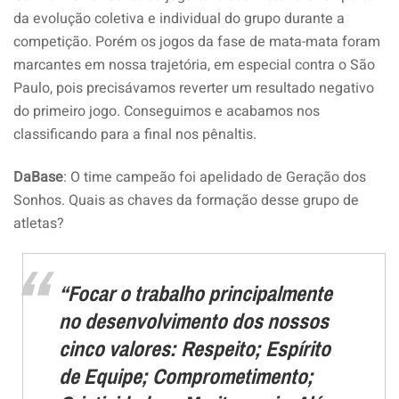
da evolução coletiva e individual do grupo durante a
competição. Porém os jogos da fase de mata-mata foram
marcantes em nossa trajetória, em especial contra o São
Paulo, pois precisávamos reverter um resultado negativo
do primeiro jogo. Conseguimos e acabamos nos
classificando para a final nos pênaltis.
DaBase
: O time campeão foi apelidado de Geração dos
Sonhos. Quais as chaves da formação desse grupo de
atletas?
“Focar o trabalho principalmente
no desenvolvimento dos nossos
cinco valores: Respeito; Espírito
de Equipe; Comprometimento;