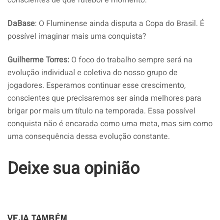
conscientes de que futebol é momento.
DaBase
: O Fluminense ainda disputa a Copa do Brasil. É
possível imaginar mais uma conquista?
Guilherme Torres:
O foco do trabalho sempre será na
evolução individual e coletiva do nosso grupo de
jogadores. Esperamos continuar esse crescimento,
conscientes que precisaremos ser ainda melhores para
brigar por mais um título na temporada. Essa possível
conquista não é encarada como uma meta, mas sim como
uma consequência dessa evolução constante.
Deixe sua opinião
VEJA TAMBÉM