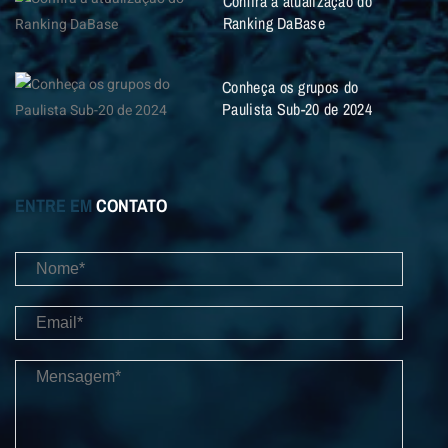
Confira a atualização do
Ranking DaBase
Conheça os grupos do
Paulista Sub-20 de 2024
ENTRE EM
CONTATO