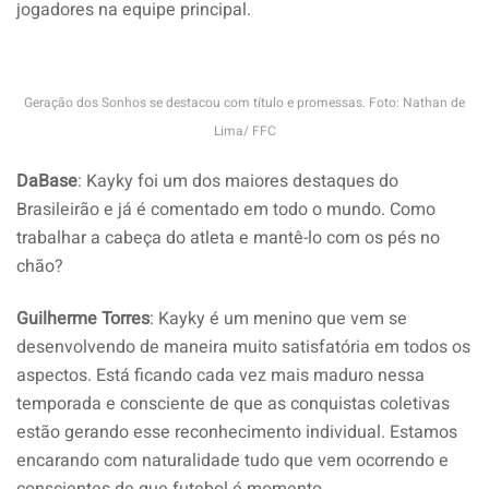
jogadores na equipe principal.
Geração dos Sonhos se destacou com título e promessas. Foto: Nathan de
Lima/ FFC
DaBase
: Kayky foi um dos maiores destaques do
Brasileirão e já é comentado em todo o mundo. Como
trabalhar a cabeça do atleta e mantê-lo com os pés no
chão?
Guilherme Torres
: Kayky é um menino que vem se
desenvolvendo de maneira muito satisfatória em todos os
aspectos. Está ficando cada vez mais maduro nessa
temporada e consciente de que as conquistas coletivas
estão gerando esse reconhecimento individual. Estamos
encarando com naturalidade tudo que vem ocorrendo e