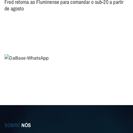
Fred retorna ao Fluminense para comandar o sub-20 a partir
de agosto
SOBRE
NÓS