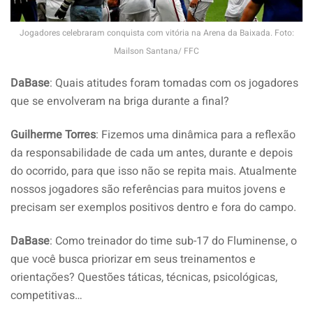
Jogadores celebraram conquista com vitória na Arena da Baixada. Foto:
Mailson Santana/ FFC
DaBase
: Quais atitudes foram tomadas com os jogadores
que se envolveram na briga durante a final?
Guilherme Torres
: Fizemos uma dinâmica para a reflexão
da responsabilidade de cada um antes, durante e depois
do ocorrido, para que isso não se repita mais. Atualmente
nossos jogadores são referências para muitos jovens e
precisam ser exemplos positivos dentro e fora do campo.
DaBase
: Como treinador do time sub-17 do Fluminense, o
que você busca priorizar em seus treinamentos e
orientações? Questões táticas, técnicas, psicológicas,
competitivas…