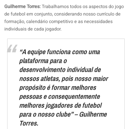
Guilherme Torres:
Trabalhamos todos os aspectos do jogo
de futebol em conjunto, considerando nosso currículo de
formação, calendário competitivo e as necessidades
individuais de cada jogador.
“A equipe funciona como uma
plataforma para o
desenvolvimento individual de
nossos atletas, pois nosso maior
propósito é formar melhores
pessoas e consequentemente
melhores jogadores de futebol
para o nosso clube” – Guilherme
Torres.