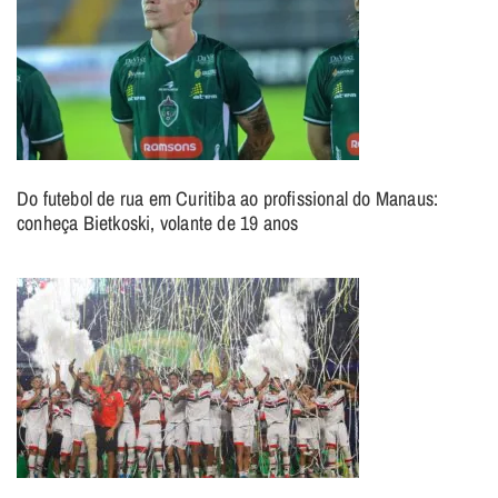
Do futebol de rua em Curitiba ao profissional do Manaus:
conheça Bietkoski, volante de 19 anos