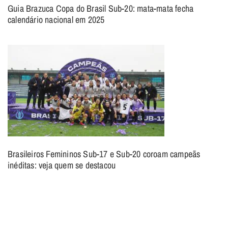
Guia Brazuca Copa do Brasil Sub-20: mata-mata fecha
calendário nacional em 2025
Brasileiros Femininos Sub-17 e Sub-20 coroam campeãs
inéditas: veja quem se destacou