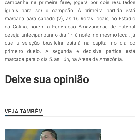
campanha na primeira fase, jogará por dois resultados
iguais para ser o campeão. A primeira partida está
marcada para sábado (2), às 16 horas locais, no Estádio
da Colina, porém a Federação Amazonense de Futebol
deseja antecipar para o dia 1º, à noite, no mesmo local, já
que a seleção brasileira estará na capital no dia do
primeiro duelo. A segunda e decisiva partida está
marcada para o dia 5, às 16h, na Arena da Amazônia.
Deixe sua opinião
VEJA TAMBÉM