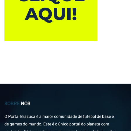
SOBRE
NÓS
O Portal Brazuca é a maior comunidade de futebol de base e
de games do mundo. Este é o único portal do planeta com