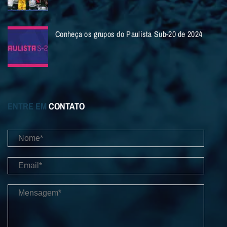
Conheça os grupos do Paulista Sub-20 de 2024
ENTRE EM
CONTATO