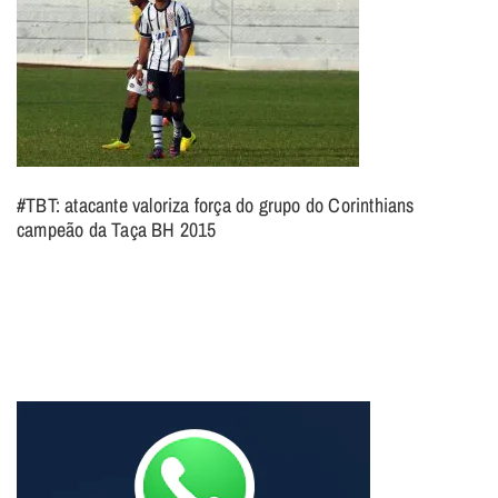
#TBT: atacante valoriza força do grupo do Corinthians
campeão da Taça BH 2015