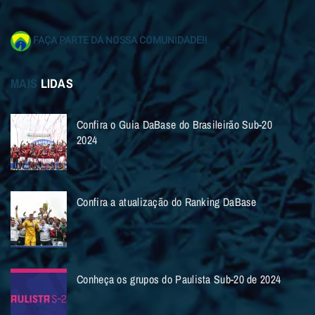
FAÇA PARTE DA NOSSA COMUNIDADE!!
MAIS
LIDAS
Confira o Guia DaBase do Brasileirão Sub-20
2024
Confira a atualização do Ranking DaBase
Conheça os grupos do Paulista Sub-20 de 2024