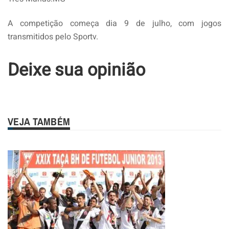
A competição começa dia 9 de julho, com jogos
transmitidos pelo Sportv.
Deixe sua opinião
VEJA TAMBÉM