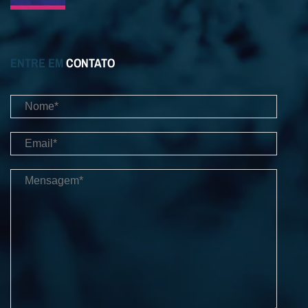
ENTRE EM
CONTATO