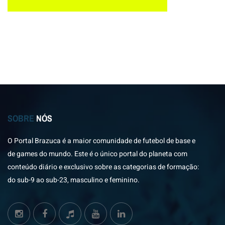
SOBRE
NÓS
O Portal Brazuca é a maior comunidade de futebol de base e
de games do mundo. Este é o único portal do planeta com
conteúdo diário e exclusivo sobre as categorias de formação:
do sub-9 ao sub-23, masculino e feminino.