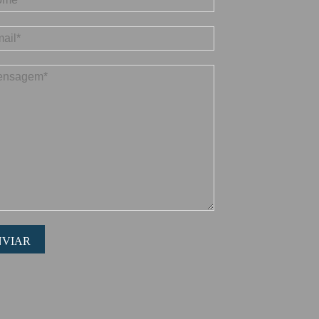
NVIAR