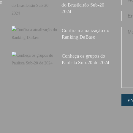
om
do Brasileirão Sub-20
2024
Confira a atualização do
Ranking DaBase
Conheça os grupos do
Paulista Sub-20 de 2024
E