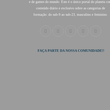
e de games do mundo. Este é o único portal do planeta c
conteúdo diário e exclusivo sobre as categorias de
formação: do sub-9 ao sub-23, masculino e feminino.
FAÇA PARTE DA NOSSA COMUNIDADE!!