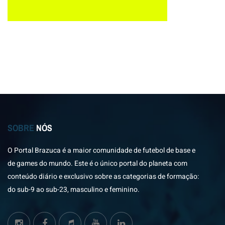
SOBRE
NÓS
O Portal Brazuca é a maior comunidade de futebol de base e
de games do mundo. Este é o único portal do planeta com
conteúdo diário e exclusivo sobre as categorias de formação:
do sub-9 ao sub-23, masculino e feminino.