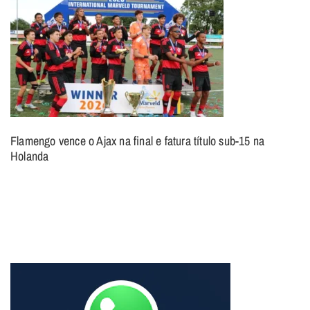
Flamengo vence o Ajax na final e fatura título sub-15 na
Holanda