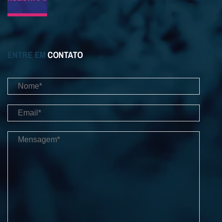
ENTRE EM
CONTATO