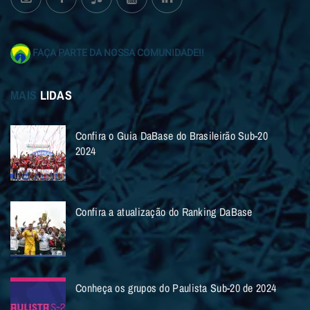
FAÇA PARTE DA NOSSA COMUNIDADE!!
MAIS
LIDAS
Confira o Guia DaBase do Brasileirão Sub-20
2024
Confira a atualização do Ranking DaBase
Conheça os grupos do Paulista Sub-20 de 2024