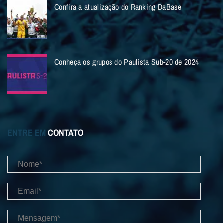
Confira a atualização do Ranking DaBase
Conheça os grupos do Paulista Sub-20 de 2024
ENTRE EM
CONTATO