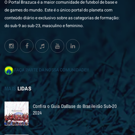
O Portal Brazuca é a maior comunidade de futebol de base e
de games do mundo. Este é o único portal do planeta com
conteúdo diário e exclusivo sobre as categorias de formação:
do sub-9 ao sub-23, masculino e feminino.
FAÇA PARTE DA NOSSA COMUNIDADE!!
MAIS
LIDAS
Confira o Guia DaBase do Brasileirão Sub-20
2024