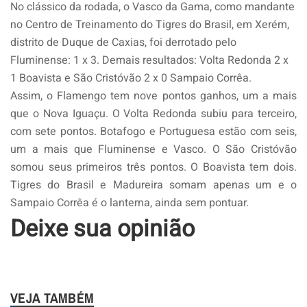
No clássico da rodada, o Vasco da Gama, como mandante
no Centro de Treinamento do Tigres do Brasil, em Xerém,
distrito de Duque de Caxias, foi derrotado pelo
Fluminense: 1 x 3. Demais resultados: Volta Redonda 2 x
1 Boavista e São Cristóvão 2 x 0 Sampaio Corrêa.
Assim, o Flamengo tem nove pontos ganhos, um a mais
que o Nova Iguaçu. O Volta Redonda subiu para terceiro,
com sete pontos. Botafogo e Portuguesa estão com seis,
um a mais que Fluminense e Vasco. O São Cristóvão
somou seus primeiros três pontos. O Boavista tem dois.
Tigres do Brasil e Madureira somam apenas um e o
Sampaio Corrêa é o lanterna, ainda sem pontuar.
Deixe sua opinião
VEJA TAMBÉM