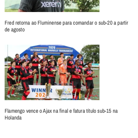
Fred retorna ao Fluminense para comandar o sub-20 a partir
de agosto
Flamengo vence o Ajax na final e fatura título sub-15 na
Holanda