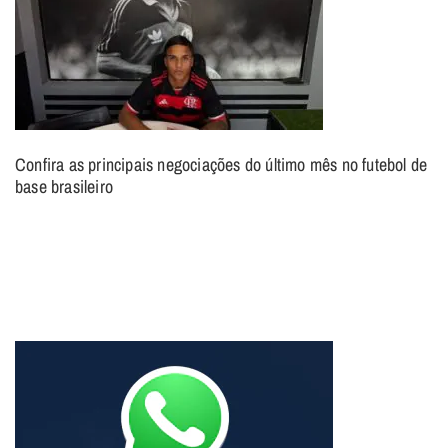
Confira as principais negociações do último mês no futebol de
base brasileiro