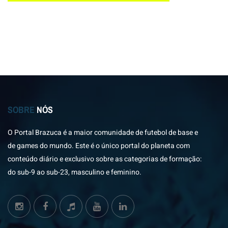
SOBRE
NÓS
O Portal Brazuca é a maior comunidade de futebol de base e
de games do mundo. Este é o único portal do planeta com
conteúdo diário e exclusivo sobre as categorias de formação:
do sub-9 ao sub-23, masculino e feminino.