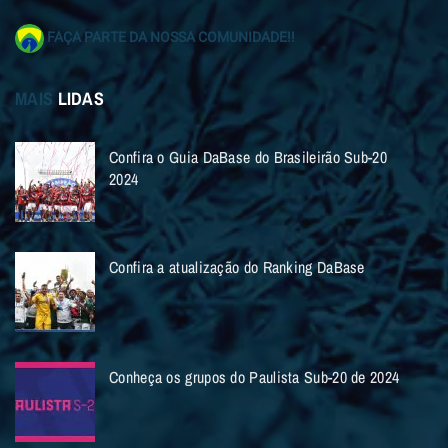
FAÇA PARTE DA NOSSA COMUNIDADE!!
MAIS
LIDAS
Confira o Guia DaBase do Brasileirão Sub-20
2024
Confira a atualização do Ranking DaBase
Conheça os grupos do Paulista Sub-20 de 2024