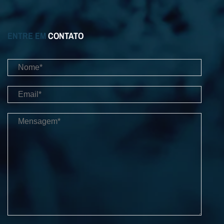
ENTRE EM
CONTATO