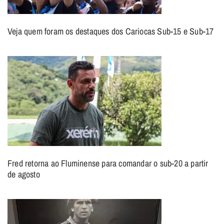
Veja quem foram os destaques dos Cariocas Sub-15 e Sub-17
Fred retorna ao Fluminense para comandar o sub-20 a partir
de agosto