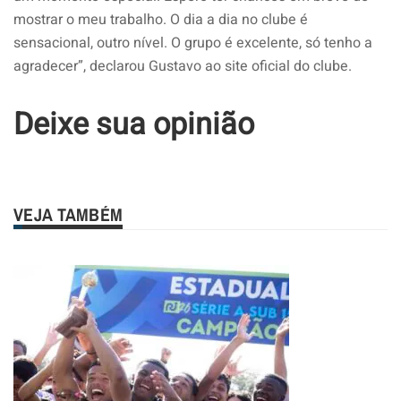
mostrar o meu trabalho. O dia a dia no clube é
sensacional, outro nível. O grupo é excelente, só tenho a
agradecer”, declarou Gustavo ao site oficial do clube.
Deixe sua opinião
VEJA TAMBÉM