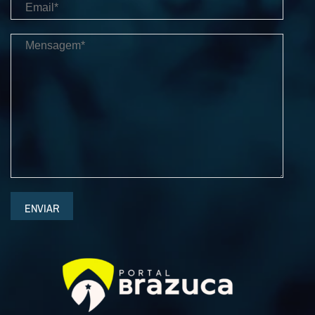
ENVIAR