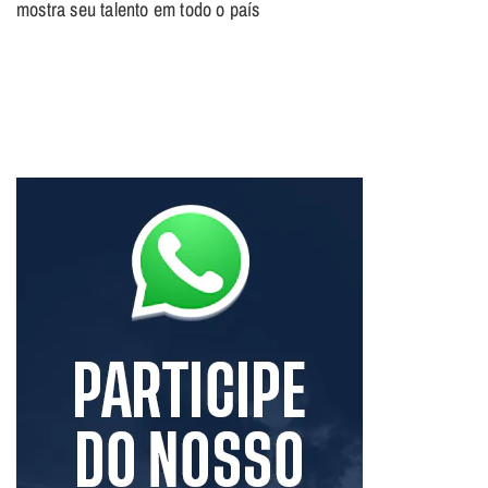
mostra seu talento em todo o país