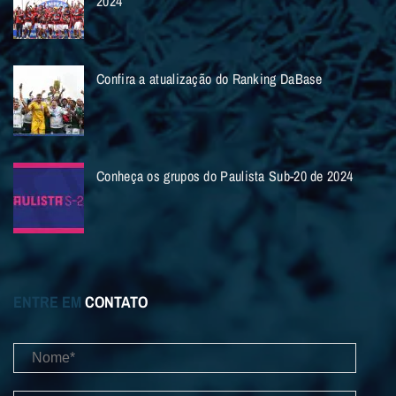
2024
Confira a atualização do Ranking DaBase
Conheça os grupos do Paulista Sub-20 de 2024
ENTRE EM
CONTATO