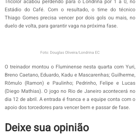
Tricolor acabou perdendo para o Londrina por 1 a 0, no
Estádio do Café. Com o resultado, o time do técnico
Thiago Gomes precisa vencer por dois gols ou mais, no
duelo de volta, para garantir vaga na próxima fase.
Foto: Douglas Oliveira/Londrina EC
O treinador montou o Fluminense nesta quarta com Yuri,
Breno Caetano, Eduardo, Kadu e Mascarenhas; Guilherme,
Rômulo (Ramon) e Paulinho; Pedrinho, Felipe e Lucas
(Diego Mathias). O jogo no Rio de Janeiro acontecerá no
dia 12 de abril. A entrada é franca e a equipe conta com o
apoio dos torcedores para vencer bem e passar de fase.
Deixe sua opinião