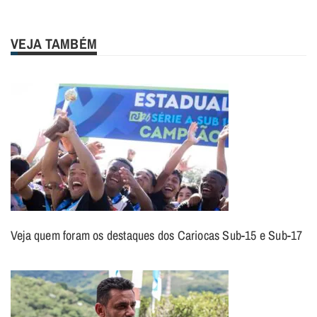
VEJA TAMBÉM
Veja quem foram os destaques dos Cariocas Sub-15 e Sub-17