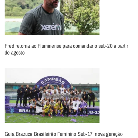
Fred retorna ao Fluminense para comandar o sub-20 a partir
de agosto
Guia Brazuca Brasileirão Feminino Sub-17: nova geração