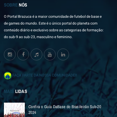
SOBRE
NÓS
O Portal Brazuca é a maior comunidade de futebol de base e
de games do mundo. Este é o único portal do planeta com
conteúdo diário e exclusivo sobre as categorias de formação:
do sub-9 ao sub-23, masculino e feminino.
FAÇA PARTE DA NOSSA COMUNIDADE!!
MAIS
LIDAS
Confira o Guia DaBase do Brasileirão Sub-20
2024