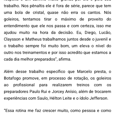
trabalho. Nos pênaltis ele é fora de série, parece que tem
uma bola de cristal, quase não erra os cantos. Nós
goleiros, tentamos tirar o máximo de proveito do
entendimento que ele nos passa e com certeza, isso me
ajudou muito na hora da decisão. Eu, Diego, Lucão,
Claysson e Matheus trabalhamos juntos desde o juvenil e
o trabalho sempre foi muito bom, um eleva o nível do
outro nos treinamentos e por isso acredito que estamos a
cada dia melhor preparados”, afirma.
Além desse trabalho específico que Marcelo presta, o
Botafogo promove, em processo de rotação, os goleiros
ao profissional para realizarem treinos com os
preparadores Paulo Rui e Jorcey Anísio, além de trocarem
experiências com Saulo, Hélton Leite e o ídolo Jefferson.
“Essa rotina me faz crescer muito, como pessoa e como