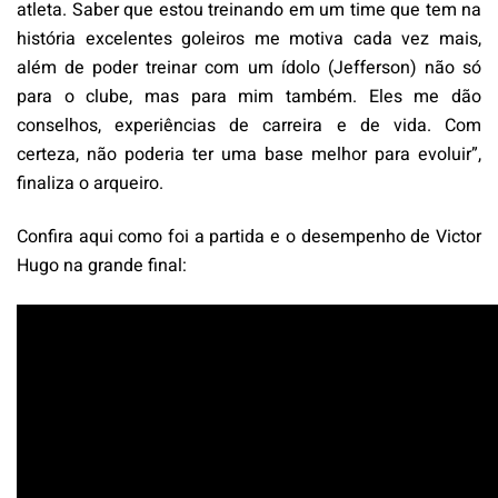
atleta. Saber que estou treinando em um time que tem na
história excelentes goleiros me motiva cada vez mais,
além de poder treinar com um ídolo (Jefferson) não só
para o clube, mas para mim também. Eles me dão
conselhos, experiências de carreira e de vida. Com
certeza, não poderia ter uma base melhor para evoluir”,
finaliza o arqueiro.
Confira aqui como foi a partida e o desempenho de Victor
Hugo na grande final: