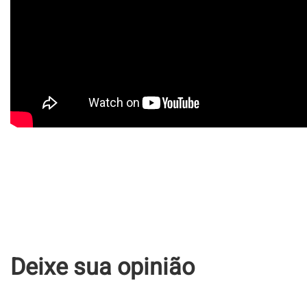
Deixe sua opinião