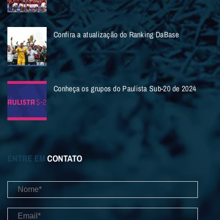
Confira a atualização do Ranking DaBase
Conheça os grupos do Paulista Sub-20 de 2024
ENTRE EM
CONTATO