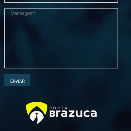
ENVIAR