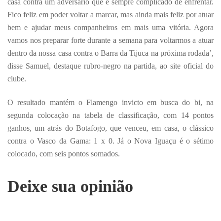
casa contra um adversário que é sempre complicado de enfrentar.
Fico feliz em poder voltar a marcar, mas ainda mais feliz por atuar
bem e ajudar meus companheiros em mais uma vitória. Agora
vamos nos preparar forte durante a semana para voltarmos a atuar
dentro da nossa casa contra o Barra da Tijuca na próxima rodada’,
disse Samuel, destaque rubro-negro na partida, ao site oficial do
clube.
O resultado mantém o Flamengo invicto em busca do bi, na
segunda colocação na tabela de classificação, com 14 pontos
ganhos, um atrás do Botafogo, que venceu, em casa, o clássico
contra o Vasco da Gama: 1 x 0. Já o Nova Iguaçu é o sétimo
colocado, com seis pontos somados.
Deixe sua opinião