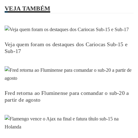
VEJA TAMBÉM
Veja quem foram os destaques dos Cariocas Sub-15 e
Sub-17
Fred retorna ao Fluminense para comandar o sub-20 a
partir de agosto