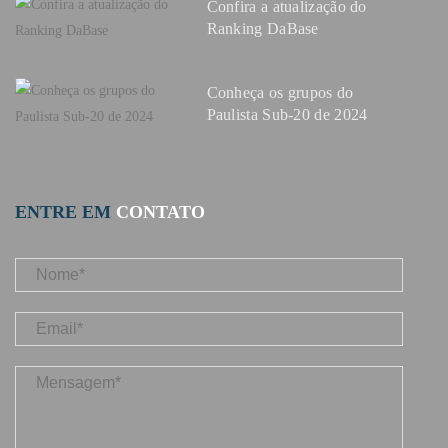
Confira a atualização do
Ranking DaBase
Conheça os grupos do
Paulista Sub-20 de 2024
ENTRE EM
CONTATO