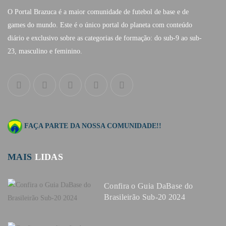
O Portal Brazuca é a maior comunidade de futebol de base e de
games do mundo. Este é o único portal do planeta com conteúdo
diário e exclusivo sobre as categorias de formação: do sub-9 ao sub-
23, masculino e feminino.
FAÇA PARTE DA NOSSA COMUNIDADE!!
MAIS
LIDAS
Confira o Guia DaBase do
Brasileirão Sub-20 2024