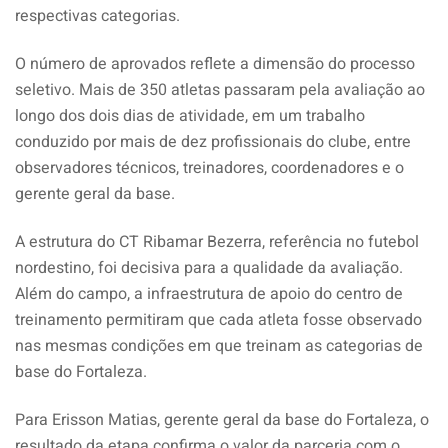
respectivas categorias.
O número de aprovados reflete a dimensão do processo
seletivo. Mais de 350 atletas passaram pela avaliação ao
longo dos dois dias de atividade, em um trabalho
conduzido por mais de dez profissionais do clube, entre
observadores técnicos, treinadores, coordenadores e o
gerente geral da base.
A estrutura do CT Ribamar Bezerra, referência no futebol
nordestino, foi decisiva para a qualidade da avaliação.
Além do campo, a infraestrutura de apoio do centro de
treinamento permitiram que cada atleta fosse observado
nas mesmas condições em que treinam as categorias de
base do Fortaleza.
Para Erisson Matias, gerente geral da base do Fortaleza, o
resultado da etapa confirma o valor da parceria com o