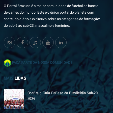
O Portal Brazuca é a maior comunidade de futebol de base e
de games do mundo. Este é o único portal do planeta com
conteúdo diário e exclusivo sobre as categorias de formação:
do sub-9 ao sub-23, masculino e feminino.
FAÇA PARTE DA NOSSA COMUNIDADE!!
MAIS
LIDAS
Confira o Guia DaBase do Brasileirão Sub-20
2024