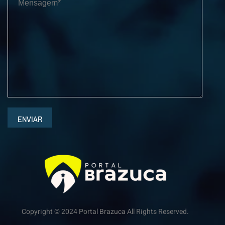
ENVIAR
Copyright © 2024 Portal Brazuca All Rights Reserved.