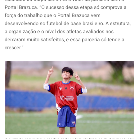
Portal Brazuca. “O sucesso dessa etapa só comprova a
força do trabalho que o Portal Brazuca vem
desenvolvendo no futebol de base brasileiro. A estrutura,
a organização e o nível dos atletas avaliados nos
deixaram muito satisfeitos, e essa parceria só tende a
crescer.”