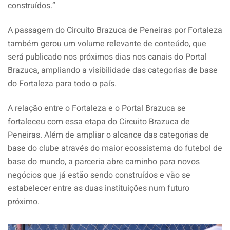
construídos.”
A passagem do Circuito Brazuca de Peneiras por Fortaleza
também gerou um volume relevante de conteúdo, que
será publicado nos próximos dias nos canais do Portal
Brazuca, ampliando a visibilidade das categorias de base
do Fortaleza para todo o país.
A relação entre o Fortaleza e o Portal Brazuca se
fortaleceu com essa etapa do Circuito Brazuca de
Peneiras. Além de ampliar o alcance das categorias de
base do clube através do maior ecossistema do futebol de
base do mundo, a parceria abre caminho para novos
negócios que já estão sendo construídos e vão se
estabelecer entre as duas instituições num futuro
próximo.