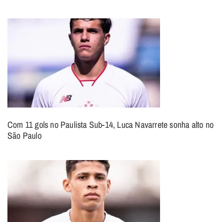
Com 11 gols no Paulista Sub-14, Luca Navarrete sonha alto no
São Paulo