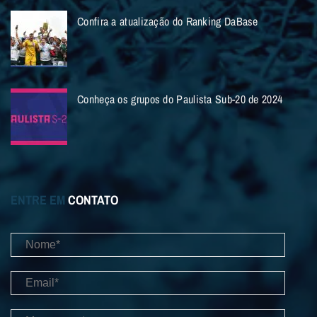
Confira a atualização do Ranking DaBase
Conheça os grupos do Paulista Sub-20 de 2024
ENTRE EM
CONTATO