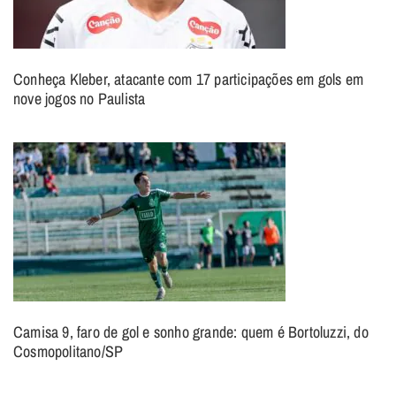
Conheça Kleber, atacante com 17 participações em gols em
nove jogos no Paulista
Camisa 9, faro de gol e sonho grande: quem é Bortoluzzi, do
Cosmopolitano/SP