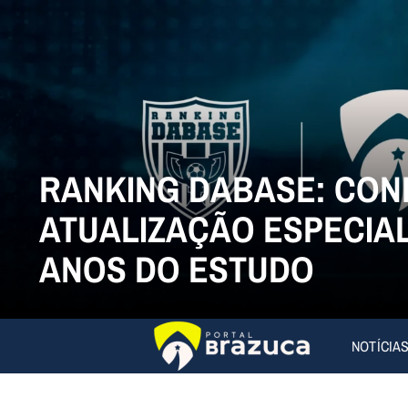
RANKING DABASE: CON
ATUALIZAÇÃO ESPECIAL
ANOS DO ESTUDO
NOTÍCIA