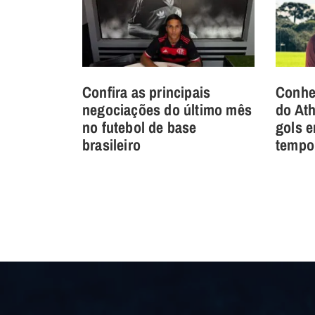
Confira as principais
Conhe
negociações do último mês
do Ath
no futebol de base
gols e
brasileiro
tempo