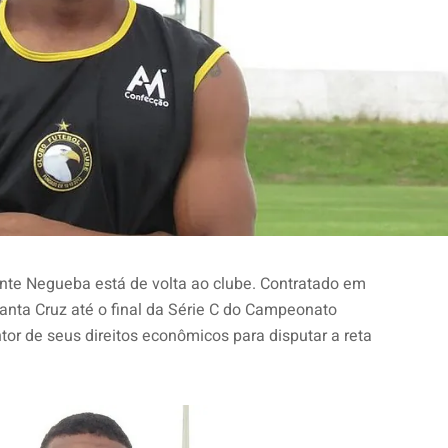
nte Negueba está de volta ao clube. Contratado em
anta Cruz até o final da Série C do Campeonato
entor de seus direitos econômicos para disputar a reta