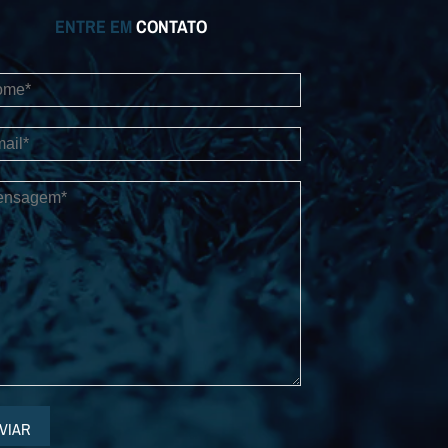
ENTRE EM
CONTATO
VIAR