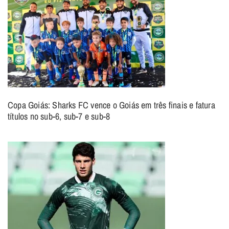
Copa Goiás: Sharks FC vence o Goiás em três finais e fatura
títulos no sub-6, sub-7 e sub-8