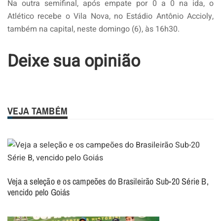
Na outra semifinal, após empate por 0 a 0 na ida, o
Atlético recebe o Vila Nova, no Estádio Antônio Accioly,
também na capital, neste domingo (6), às 16h30.
Deixe sua opinião
VEJA TAMBÉM
Veja a seleção e os campeões do Brasileirão Sub-20 Série B,
vencido pelo Goiás