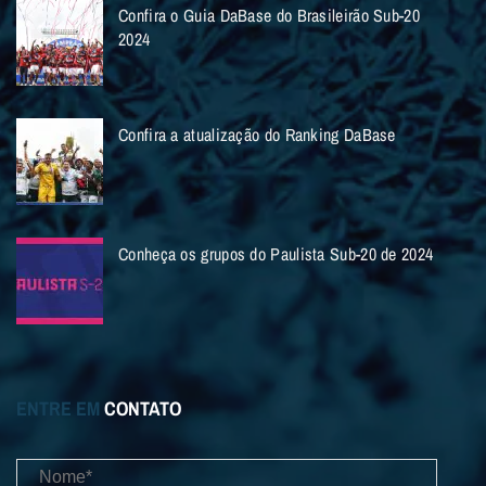
Confira o Guia DaBase do Brasileirão Sub-20
2024
Confira a atualização do Ranking DaBase
Conheça os grupos do Paulista Sub-20 de 2024
ENTRE EM
CONTATO