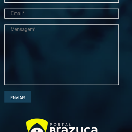
ENVIAR