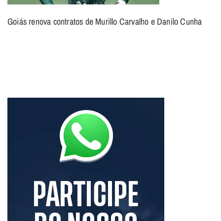
Goiás renova contratos de Murillo Carvalho e Danilo Cunha