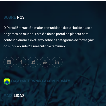
SOBRE
NÓS
O Portal Brazuca é a maior comunidade de futebol de base e
de games do mundo. Este é o único portal do planeta com
conteúdo diário e exclusivo sobre as categorias de formação:
do sub-9 ao sub-23, masculino e feminino.
FAÇA PARTE DA NOSSA COMUNIDADE!!
MAIS
LIDAS