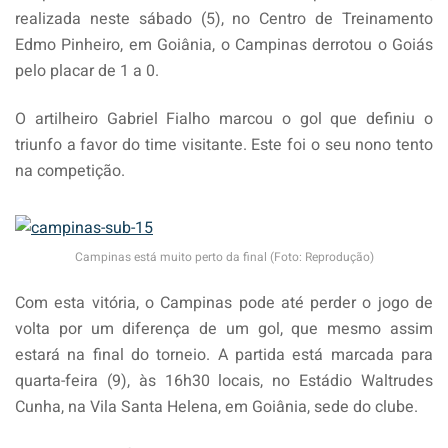
realizada neste sábado (5), no Centro de Treinamento
Edmo Pinheiro, em Goiânia, o Campinas derrotou o Goiás
pelo placar de 1 a 0.
O artilheiro Gabriel Fialho marcou o gol que definiu o
triunfo a favor do time visitante. Este foi o seu nono tento
na competição.
Campinas está muito perto da final (Foto: Reprodução)
Com esta vitória, o Campinas pode até perder o jogo de
volta por um diferença de um gol, que mesmo assim
estará na final do torneio. A partida está marcada para
quarta-feira (9), às 16h30 locais, no Estádio Waltrudes
Cunha, na Vila Santa Helena, em Goiânia, sede do clube.