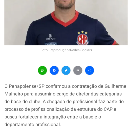
Foto: Reprodução/Redes Sociais
WhatsApp
Facebook
Twitter
Email
Share
O Penapolense/SP confirmou a contratação de Guilherme
Malheiro para assumir o cargo de diretor das categorias
de base do clube. A chegada do profissional faz parte do
processo de profissionalização da estrutura do CAP e
busca fortalecer a integração entre a base e o
departamento profissional.