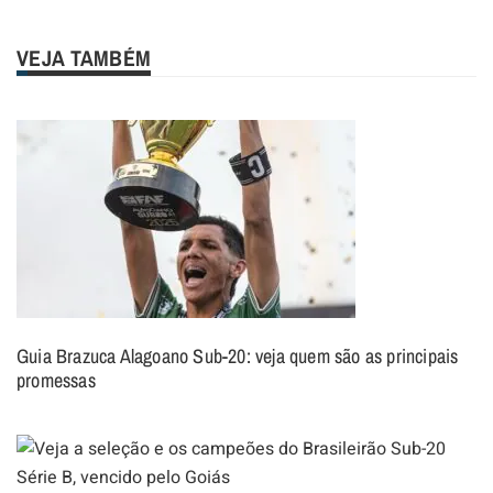
VEJA TAMBÉM
Guia Brazuca Alagoano Sub-20: veja quem são as principais
promessas