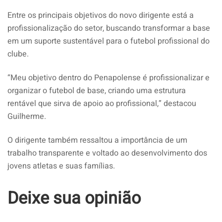
Entre os principais objetivos do novo dirigente está a
profissionalização do setor, buscando transformar a base
em um suporte sustentável para o futebol profissional do
clube.
“Meu objetivo dentro do Penapolense é profissionalizar e
organizar o futebol de base, criando uma estrutura
rentável que sirva de apoio ao profissional,” destacou
Guilherme.
O dirigente também ressaltou a importância de um
trabalho transparente e voltado ao desenvolvimento dos
jovens atletas e suas famílias.
Deixe sua opinião