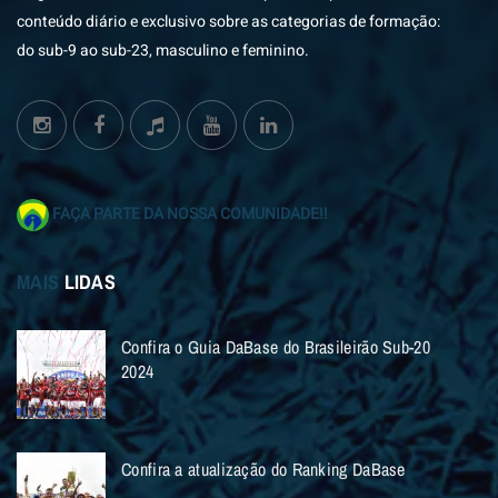
conteúdo diário e exclusivo sobre as categorias de formação:
do sub-9 ao sub-23, masculino e feminino.
FAÇA PARTE DA NOSSA COMUNIDADE!!
MAIS
LIDAS
Confira o Guia DaBase do Brasileirão Sub-20
2024
Confira a atualização do Ranking DaBase