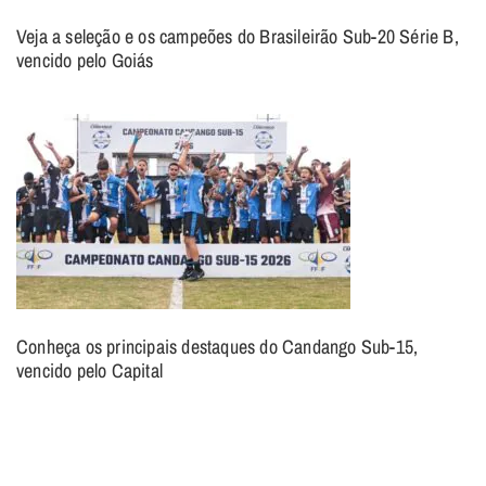
Veja a seleção e os campeões do Brasileirão Sub-20 Série B,
vencido pelo Goiás
Conheça os principais destaques do Candango Sub-15,
vencido pelo Capital