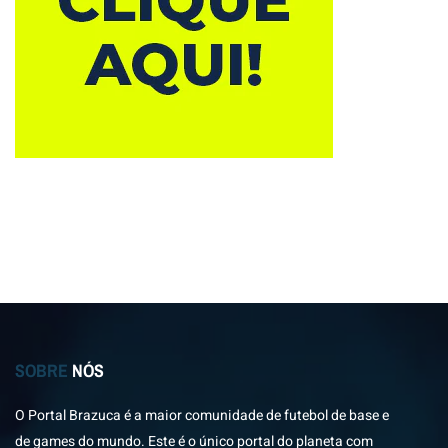
SOBRE
NÓS
O Portal Brazuca é a maior comunidade de futebol de base e
de games do mundo. Este é o único portal do planeta com