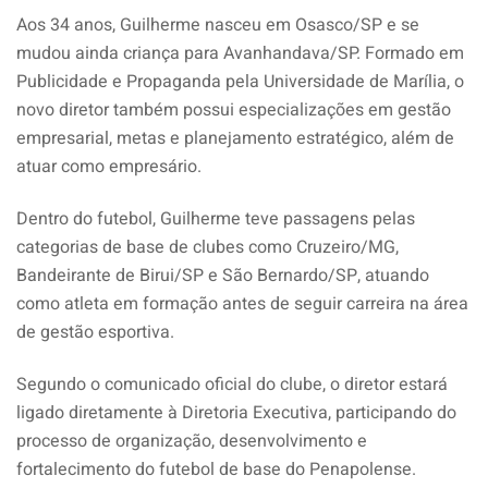
Aos 34 anos, Guilherme nasceu em Osasco/SP e se
mudou ainda criança para Avanhandava/SP. Formado em
Publicidade e Propaganda pela Universidade de Marília, o
novo diretor também possui especializações em gestão
empresarial, metas e planejamento estratégico, além de
atuar como empresário.
Dentro do futebol, Guilherme teve passagens pelas
categorias de base de clubes como Cruzeiro/MG,
Bandeirante de Birui/SP e São Bernardo/SP, atuando
como atleta em formação antes de seguir carreira na área
de gestão esportiva.
Segundo o comunicado oficial do clube, o diretor estará
ligado diretamente à Diretoria Executiva, participando do
processo de organização, desenvolvimento e
fortalecimento do futebol de base do Penapolense.