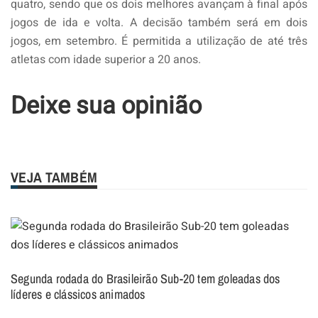
quatro, sendo que os dois melhores avançam à final após
jogos de ida e volta. A decisão também será em dois
jogos, em setembro. É permitida a utilização de até três
atletas com idade superior a 20 anos.
Deixe sua opinião
VEJA TAMBÉM
Segunda rodada do Brasileirão Sub-20 tem goleadas dos
líderes e clássicos animados