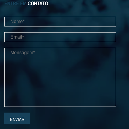
ENTRE EM
CONTATO
ENVIAR