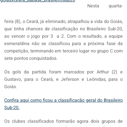
Nesta quarta-
feira (8), o Ceará, já eliminado, atrapalhou a vida do Goiás,
que tinha chances de classificação no Brasileiro Sub-20,
ao vencer o jogo por 3 a 2. Com o resultado, a equipe
esmeraldina não se classificou para a próxima fase da
competição, terminando em terceiro lugar no grupo C com
sete pontos conquistados.
Os gols da partida foram marcados por Arthur (2) e
Gustavo, para o Ceará, e Jeferson e Leônidas, para o
Goiás.
Confira aqui como ficou a classificação geral do Brasileiro
Sub-20.
Os clubes classificados formarão agora dois grupos de