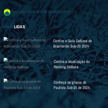
FAÇA PARTE DA NOSSA COMUNIDADE!!
MAIS
LIDAS
Confira o Guia DaBase do
Brasileirão Sub-20 2024
Confira a atualização do
Ranking DaBase
Conheça os grupos do
Paulista Sub-20 de 2024