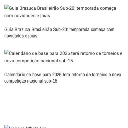
Guia Brazuca Brasileirão Sub-20: temporada começa com
novidades e joias
Calendário de base para 2026 terá retorno de torneios e nova
competição nacional sub-15