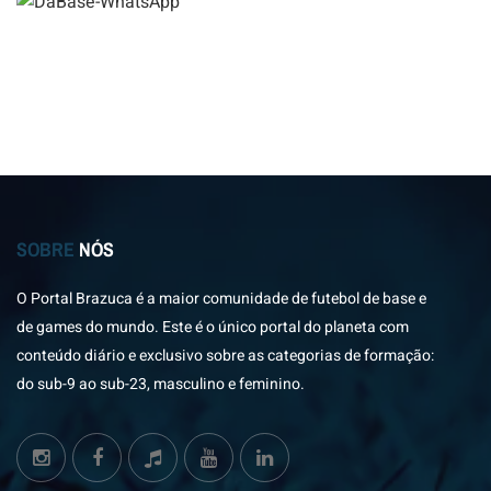
SOBRE
NÓS
O Portal Brazuca é a maior comunidade de futebol de base e
de games do mundo. Este é o único portal do planeta com
conteúdo diário e exclusivo sobre as categorias de formação:
do sub-9 ao sub-23, masculino e feminino.