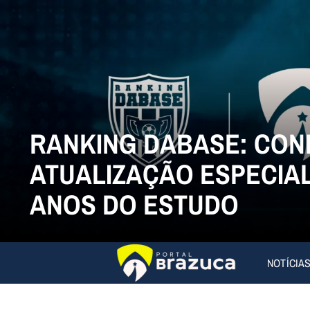
RANKING DABASE: CON
ATUALIZAÇÃO ESPECIAL
ANOS DO ESTUDO
NOTÍCIA