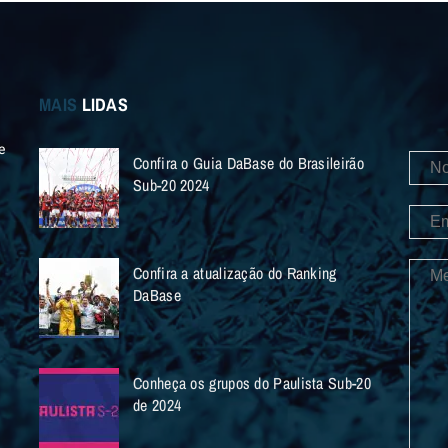
MAIS
LIDAS
e
Confira o Guia DaBase do Brasileirão
Sub-20 2024
Confira a atualização do Ranking
DaBase
Conheça os grupos do Paulista Sub-20
de 2024