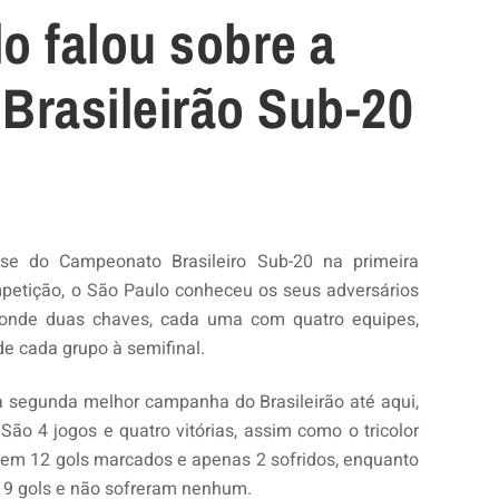
o falou sobre a
Brasileirão Sub-20
ase do Campeonato Brasileiro Sub-20 na primeira
petição, o São Paulo conheceu os seus adversários
 onde duas chaves, cada uma com quatro equipes,
de cada grupo à semifinal.
 a segunda melhor campanha do Brasileirão até aqui,
ão 4 jogos e quatro vitórias, assim como o tricolor
 tem 12 gols marcados e apenas 2 sofridos, enquanto
 9 gols e não sofreram nenhum.