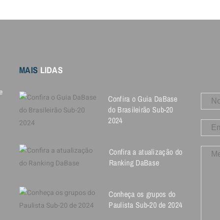
MAIS
LIDAS
e
Confira o Guia DaBase
do Brasileirão Sub-20
2024
Confira a atualização do
Ranking DaBase
Conheça os grupos do
Paulista Sub-20 de 2024