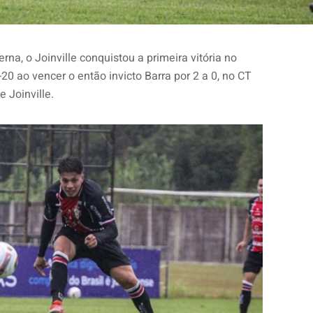
erna, o Joinville conquistou a primeira vitória no
 ao vencer o então invicto Barra por 2 a 0, no CT
 Joinville.