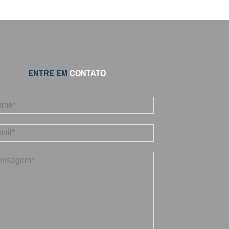
ENTRE EM
CONTATO