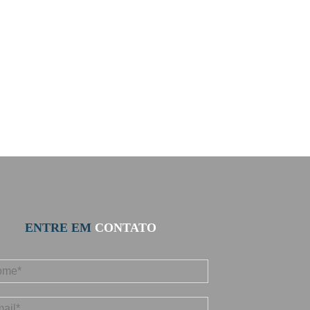
ENTRE EM
CONTATO