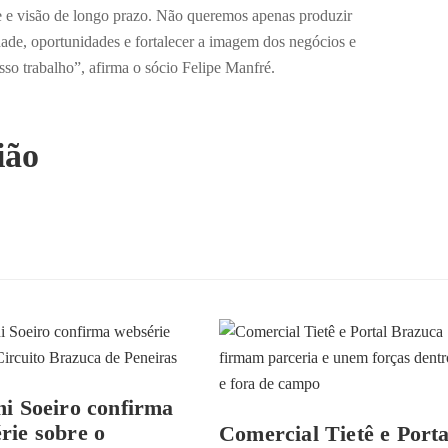
de e visão de longo prazo. Não queremos apenas produzir
dade, oportunidades e fortalecer a imagem dos negócios e
so trabalho”, afirma o sócio Felipe Manfré.
ião
ni Soeiro confirma
rie sobre o
Comercial Tietê e Porta