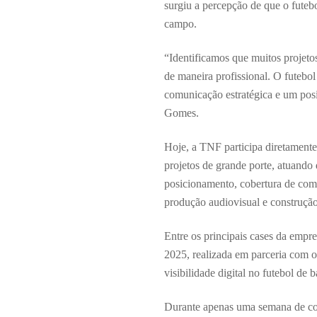
surgiu a percepção de que o fute
campo.
“Identificamos que muitos projeto
de maneira profissional. O futebol
comunicação estratégica e um pos
Gomes.
Hoje, a TNF participa diretamente
projetos de grande porte, atuando 
posicionamento, cobertura de comp
produção audiovisual e construção 
Entre os principais cases da emp
2025, realizada em parceria com 
visibilidade digital no futebol de
Durante apenas uma semana de com