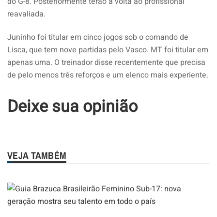
do G-8. Posteriormente terão a volta ao profissional
reavaliada.
Juninho foi titular em cinco jogos sob o comando de
Lisca, que tem nove partidas pelo Vasco. MT foi titular em
apenas uma. O treinador disse recentemente que precisa
de pelo menos três reforços e um elenco mais experiente.
Deixe sua opinião
VEJA TAMBÉM