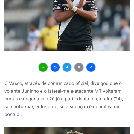
WhatsApp
Facebook
Twitter
Email
Share
O Vasco, através de comunicado oficial, divulgou que o
volante Juninho e o lateral-meia-atacante MT voltaram
para a categoria sub-20 já a partir desta terça-feira (24),
sem informar, entretanto, se a situação é definitiva ou
pontual.