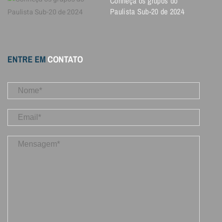
Conheça os grupos do
Paulista Sub-20 de 2024
ENTRE EM
CONTATO