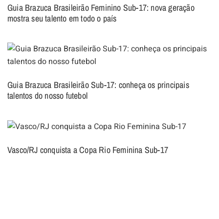
Guia Brazuca Brasileirão Feminino Sub-17: nova geração
mostra seu talento em todo o país
Guia Brazuca Brasileirão Sub-17: conheça os principais
talentos do nosso futebol
Vasco/RJ conquista a Copa Rio Feminina Sub-17