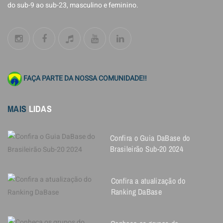
do sub-9 ao sub-23, masculino e feminino.
FAÇA PARTE DA NOSSA COMUNIDADE!!
MAIS
LIDAS
Confira o Guia DaBase do
Brasileirão Sub-20 2024
Confira a atualização do
Ranking DaBase