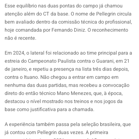
Esse equilíbrio nas duas pontas do campo já chamou
atenção além do CT da base. O nome de Pellegrin circula
bem avaliado dentro da comissão técnica do profissional,
hoje comandada por Fernando Diniz. O reconhecimento
não é recente.
Em 2024, o lateral foi relacionado ao time principal para a
estreia do Campeonato Paulista contra o Guarani, em 21
de janeiro, e repetiu a presença na lista três dias depois,
contra o Ituano. Não chegou a entrar em campo em
nenhuma das duas partidas, mas recebeu a convocação
direto do então técnico Mano Menezes, que, à época,
destacou o nível mostrado nos treinos e nos jogos da
base como justificativa para a chamada.
A experiência também passa pela seleção brasileira, que
já contou com Pellegrin duas vezes. A primeira