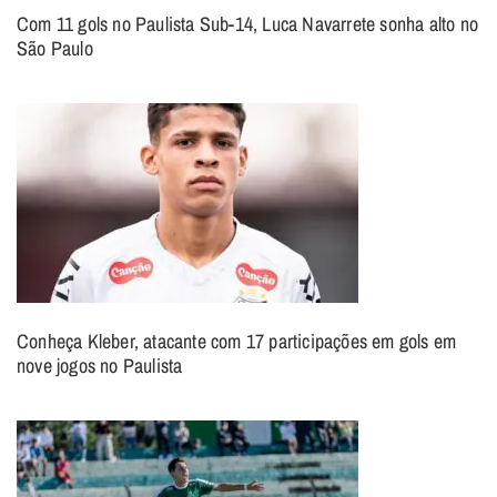
Com 11 gols no Paulista Sub-14, Luca Navarrete sonha alto no
São Paulo
Conheça Kleber, atacante com 17 participações em gols em
nove jogos no Paulista