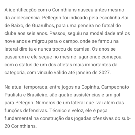
A identificação com o Corinthians nasceu antes mesmo
da adolescência. Pellegrin foi indicado pela escolinha Sai
de Baixo, de Guarulhos, para uma peneira no futsal do
clube aos seis anos. Passou, seguiu na modalidade até os
nove anos e migrou para o campo, onde se firmou na
lateral direita e nunca trocou de camisa. Os anos se
passaram e ele segue no mesmo lugar onde começou,
com o status de um dos atletas mais importantes da
categoria, com vínculo válido até janeiro de 2027.
Na atual temporada, entre jogos na Copinha, Campeonato
Paulista e Brasileiro, são quatro assistências e um gol
para Pelegrin. Números de um lateral que vai além das
funções defensivas. Técnico e veloz, ele é peça
fundamental na construção das jogadas ofensivas do sub-
20 Corinthians.