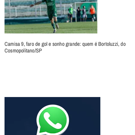
Camisa 9, faro de gol e sonho grande: quem é Bortoluzzi, do
Cosmopolitano/SP