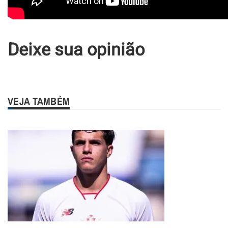
Deixe sua opinião
VEJA TAMBÉM