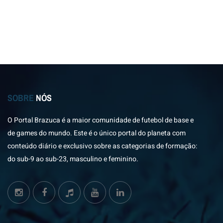
SOBRE
NÓS
O Portal Brazuca é a maior comunidade de futebol de base e
de games do mundo. Este é o único portal do planeta com
conteúdo diário e exclusivo sobre as categorias de formação:
do sub-9 ao sub-23, masculino e feminino.