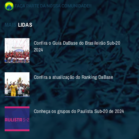
FAÇA PARTE DA NOSSA COMUNIDADE!!
MAIS
LIDAS
Confira o Guia DaBase do Brasileirão Sub-20
2024
Confira a atualização do Ranking DaBase
Conheça os grupos do Paulista Sub-20 de 2024