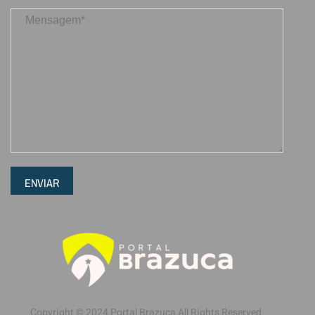
ENVIAR
Copyright © 2024 Portal Brazuca All Rights Reserved.