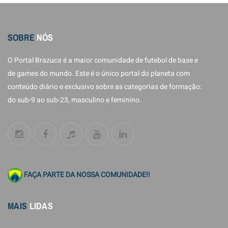
SOBRE
NÓS
O Portal Brazuca é a maior comunidade de futebol de base e
de games do mundo. Este é o único portal do planeta com
conteúdo diário e exclusivo sobre as categorias de formação:
do sub-9 ao sub-23, masculino e feminino.
FAÇA PARTE DA NOSSA COMUNIDADE!!
MAIS
LIDAS