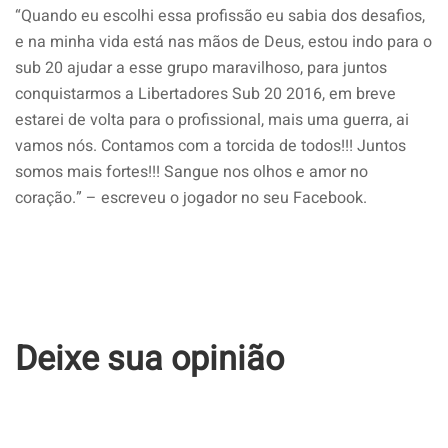
“Quando eu escolhi essa profissão eu sabia dos desafios,
e na minha vida está nas mãos de Deus, estou indo para o
sub 20 ajudar a esse grupo maravilhoso, para juntos
conquistarmos a Libertadores Sub 20 2016, em breve
estarei de volta para o profissional, mais uma guerra, ai
vamos nós. Contamos com a torcida de todos!!! Juntos
somos mais fortes!!! Sangue nos olhos e amor no
coração.” – escreveu o jogador no seu Facebook.
Deixe sua opinião