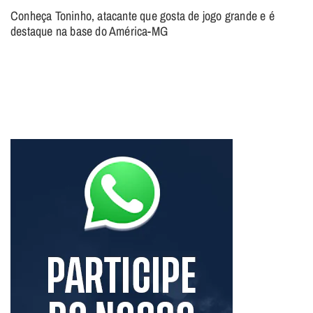
Conheça Toninho, atacante que gosta de jogo grande e é
destaque na base do América-MG