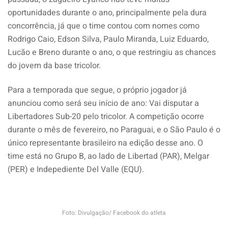
oportunidades durante o ano, principalmente pela dura
concorrência, já que o time contou com nomes como
Rodrigo Caio, Edson Silva, Paulo Miranda, Luiz Eduardo,
Lucão e Breno durante o ano, o que restringiu as chances
do jovem da base tricolor.
Para a temporada que segue, o próprio jogador já
anunciou como será seu início de ano: Vai disputar a
Libertadores Sub-20 pelo tricolor. A competição ocorre
durante o mês de fevereiro, no Paraguai, e o São Paulo é o
único representante brasileiro na edição desse ano. O
time está no Grupo B, ao lado de Libertad (PAR), Melgar
(PER) e Indepediente Del Valle (EQU).
Foto: Divulgação/ Facebook do atleta