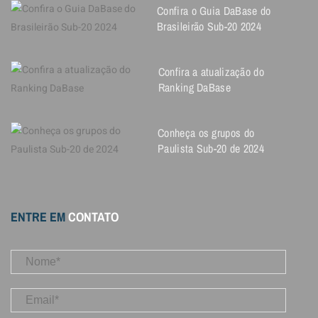
Confira o Guia DaBase do
Brasileirão Sub-20 2024
Confira a atualização do
Ranking DaBase
Conheça os grupos do
Paulista Sub-20 de 2024
ENTRE EM
CONTATO