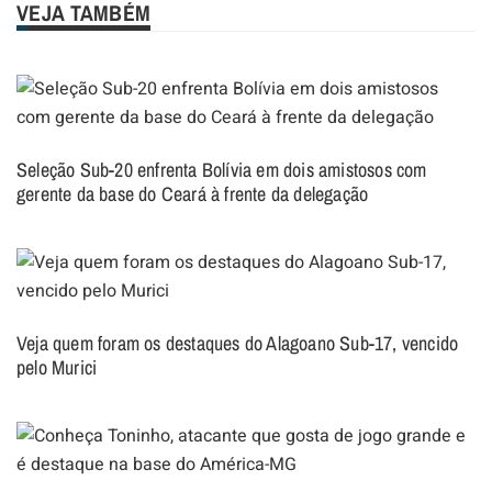
VEJA TAMBÉM
Seleção Sub-20 enfrenta Bolívia em dois amistosos com
gerente da base do Ceará à frente da delegação
Veja quem foram os destaques do Alagoano Sub-17, vencido
pelo Murici