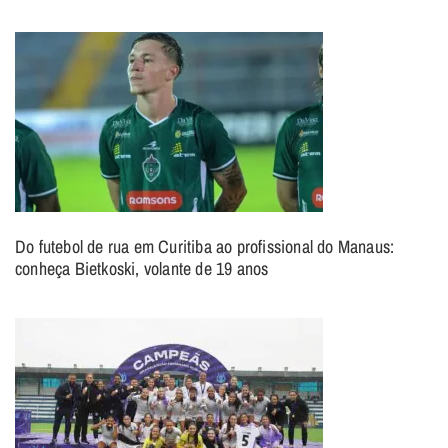
Do futebol de rua em Curitiba ao profissional do Manaus:
conheça Bietkoski, volante de 19 anos