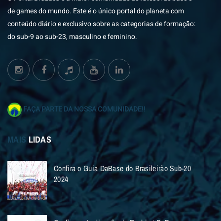
de games do mundo. Este é o único portal do planeta com
conteúdo diário e exclusivo sobre as categorias de formação:
do sub-9 ao sub-23, masculino e feminino.
FAÇA PARTE DA NOSSA COMUNIDADE!!
MAIS
LIDAS
Confira o Guia DaBase do Brasileirão Sub-20
2024