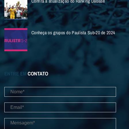
Confira a atualização do Ranking DaBase
Conheça os grupos do Paulista Sub-20 de 2024
ENTRE EM
CONTATO