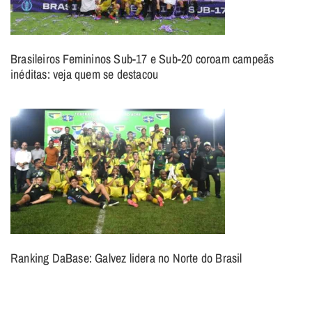
Brasileiros Femininos Sub-17 e Sub-20 coroam campeãs
inéditas: veja quem se destacou
Ranking DaBase: Galvez lidera no Norte do Brasil