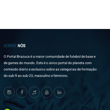
SOBRE
NÓS
O Portal Brazuca é a maior comunidade de futebol de base e
de games do mundo. Este é o único portal do planeta com
conteúdo diário e exclusivo sobre as categorias de formação:
do sub-9 ao sub-23, masculino e feminino.