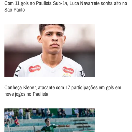
Com 11 gols no Paulista Sub-14, Luca Navarrete sonha alto no
São Paulo
Conheça Kleber, atacante com 17 participações em gols em
nove jogos no Paulista