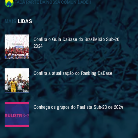
FAÇA PARTE DA NOSSA COMUNIDADE!!
MAIS
LIDAS
Confira o Guia DaBase do Brasileirão Sub-20
2024
Confira a atualização do Ranking DaBase
Conheça os grupos do Paulista Sub-20 de 2024