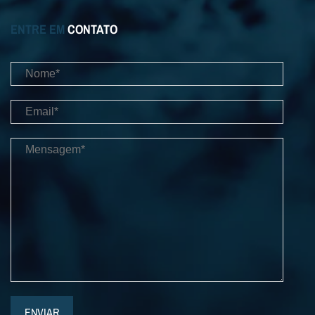
ENTRE EM
CONTATO
ENVIAR