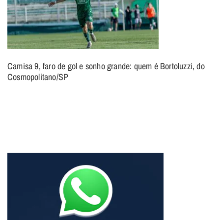
Camisa 9, faro de gol e sonho grande: quem é Bortoluzzi, do
Cosmopolitano/SP