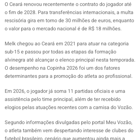
O Ceará renovou recentemente o contrato do jogador até
o fim de 2028. Para transferências internacionais, a multa
rescisória gira em torno de 30 milhões de euros, enquanto
o valor para o mercado nacional é de R$ 18 milhões.
Melk chegou ao Ceará em 2021 para atuar na categoria
sub-15 e passou por todas as etapas da formação
alvinegra até alcançar o elenco principal nesta temporada.
O desempenho na Copinha 2026 foi um dos fatores
determinantes para a promoção do atleta ao profissional.
Em 2026, o jogador já soma 11 partidas oficiais e uma
assistência pelo time principal, além de ter recebido
elogios pelas atuações recentes com a camisa do Vozão.
Segundo informações divulgadas pelo portal Meu Vozão,
o atleta também vem despertando interesse de clubes do
futebol brasileiro, cenário que aumentou ainda mais a