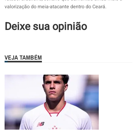
valorização do meia-atacante dentro do Ceará.
Deixe sua opinião
VEJA TAMBÉM