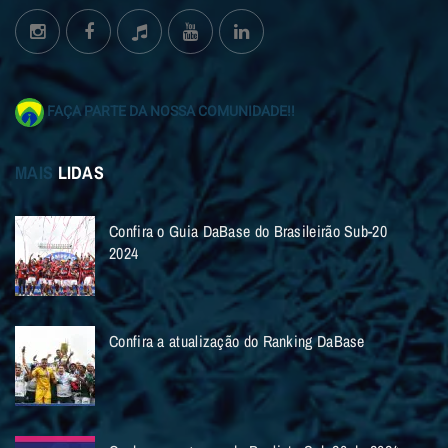
FAÇA PARTE DA NOSSA COMUNIDADE!!
MAIS
LIDAS
Confira o Guia DaBase do Brasileirão Sub-20
2024
Confira a atualização do Ranking DaBase