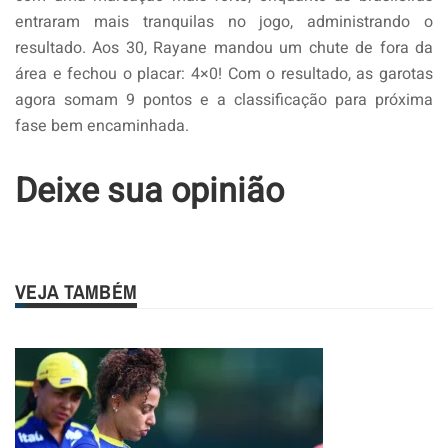
entraram mais tranquilas no jogo, administrando o
resultado. Aos 30, Rayane mandou um chute de fora da
área e fechou o placar: 4×0! Com o resultado, as garotas
agora somam 9 pontos e a classificação para próxima
fase bem encaminhada.
Deixe sua opinião
VEJA TAMBÉM