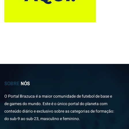
SOBRE
NÓS
O Portal Brazuca é a maior comunidade de futebol de base e
de games do mundo. Este é o único portal do planeta com
conteúdo diário e exclusivo sobre as categorias de formação:
do sub-9 ao sub-23, masculino e feminino.