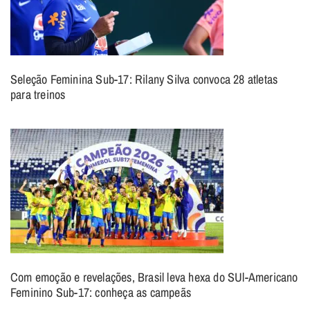
Seleção Feminina Sub-17: Rilany Silva convoca 28 atletas
para treinos
Com emoção e revelações, Brasil leva hexa do SUl-Americano
Feminino Sub-17: conheça as campeãs