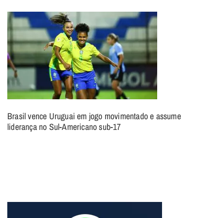
Brasil vence Uruguai em jogo movimentado e assume
liderança no Sul-Americano sub-17