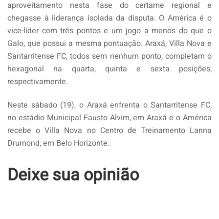
aproveitamento nesta fase do certame regional e
chegasse à liderança isolada da disputa. O América é o
vice-líder com três pontos e um jogo a menos do que o
Galo, que possui a mesma pontuação. Araxá, Villa Nova e
Santarritense FC, todos sem nenhum ponto, completam o
hexagonal na quarta, quinta e sexta posições,
respectivamente.
Neste sábado (19), o Araxá enfrenta o Santarritense FC,
no estádio Municipal Fausto Alvim, em Araxá e o América
recebe o Villa Nova no Centro de Treinamento Lanna
Drumond, em Belo Horizonte.
Deixe sua opinião