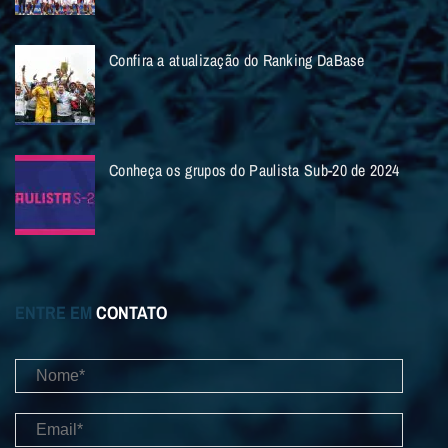
Confira a atualização do Ranking DaBase
Conheça os grupos do Paulista Sub-20 de 2024
ENTRE EM
CONTATO