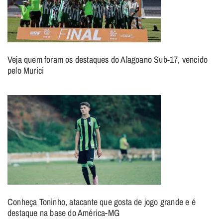
Veja quem foram os destaques do Alagoano Sub-17, vencido
pelo Murici
Conheça Toninho, atacante que gosta de jogo grande e é
destaque na base do América-MG