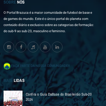
SOBRE
NÓS
O Portal Brazuca é a maior comunidade de futebol de base e
de games do mundo. Este é o único portal do planeta com
conteúdo diário e exclusivo sobre as categorias de formação:
do sub-9 ao sub-23, masculino e feminino.
FAÇA PARTE DA NOSSA COMUNIDADE!!
MAIS
LIDAS
Confira o Guia DaBase do Brasileirão Sub-20
2024