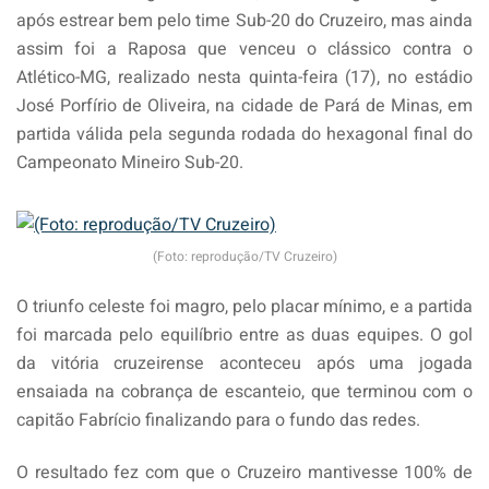
após estrear bem pelo time Sub-20 do Cruzeiro, mas ainda
assim foi a Raposa que venceu o clássico contra o
Atlético-MG, realizado nesta quinta-feira (17), no estádio
José Porfírio de Oliveira, na cidade de Pará de Minas, em
partida válida pela segunda rodada do hexagonal final do
Campeonato Mineiro Sub-20.
(Foto: reprodução/TV Cruzeiro)
O triunfo celeste foi magro, pelo placar mínimo, e a partida
foi marcada pelo equilíbrio entre as duas equipes. O gol
da vitória cruzeirense aconteceu após uma jogada
ensaiada na cobrança de escanteio, que terminou com o
capitão Fabrício finalizando para o fundo das redes.
O resultado fez com que o Cruzeiro mantivesse 100% de