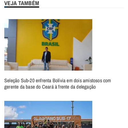
VEJA TAMBÉM
Seleção Sub-20 enfrenta Bolívia em dois amistosos com
gerente da base do Ceará à frente da delegação