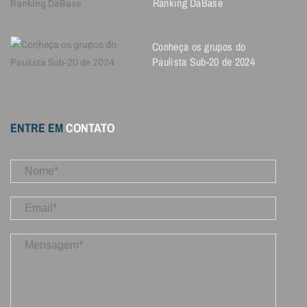
Ranking DaBase
Conheça os grupos do
Paulista Sub-20 de 2024
ENTRE EM
CONTATO