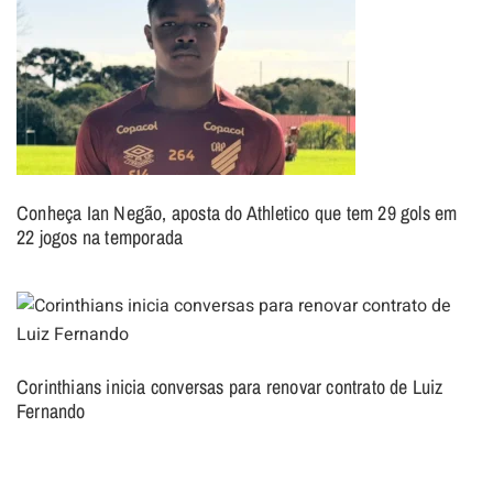
Conheça Ian Negão, aposta do Athletico que tem 29 gols em
22 jogos na temporada
Corinthians inicia conversas para renovar contrato de Luiz
Fernando