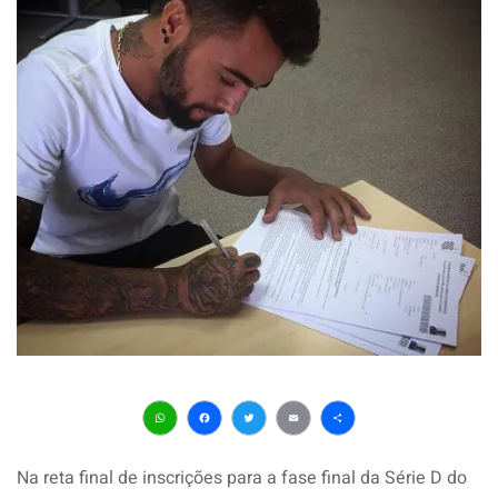
WhatsApp
Facebook
Twitter
Email
Share
Na reta final de inscrições para a fase final da Série D do