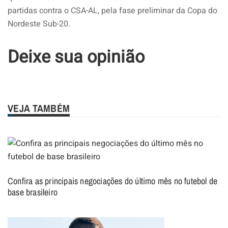
partidas contra o CSA-AL, pela fase preliminar da Copa do
Nordeste Sub-20.
Deixe sua opinião
VEJA TAMBÉM
Confira as principais negociações do último mês no futebol de
base brasileiro