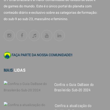
de games do mundo. Este é o único portal do planeta com
conteúdo diário e exclusivo sobre as categorias de formação:
do sub-9 ao sub-23, masculino e feminino.
FAÇA PARTE DA NOSSA COMUNIDADE!!
MAIS
LIDAS
Confira o Guia DaBase do
Brasileirão Sub-20 2024
Confira a atualização do