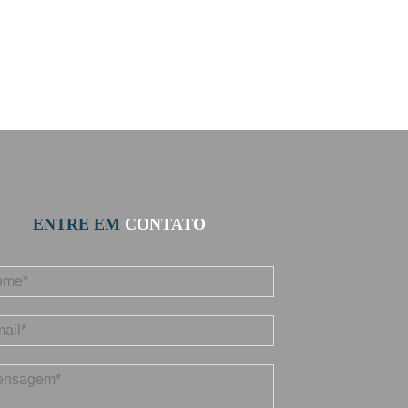
ENTRE EM
CONTATO