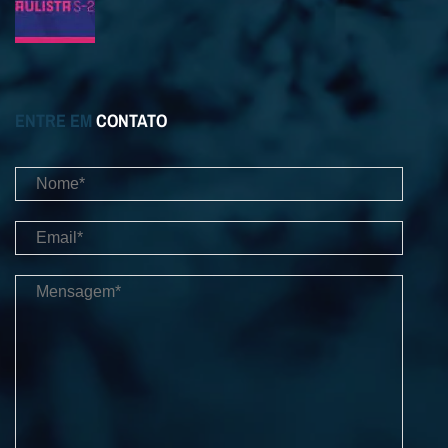
ENTRE EM
CONTATO