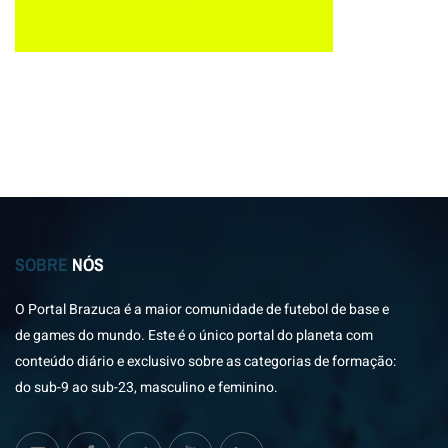
SOBRE
NÓS
O Portal Brazuca é a maior comunidade de futebol de base e
de games do mundo. Este é o único portal do planeta com
conteúdo diário e exclusivo sobre as categorias de formação:
do sub-9 ao sub-23, masculino e feminino.