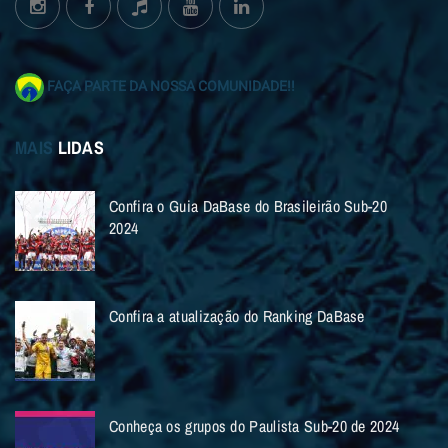
FAÇA PARTE DA NOSSA COMUNIDADE!!
MAIS
LIDAS
Confira o Guia DaBase do Brasileirão Sub-20
2024
Confira a atualização do Ranking DaBase
Conheça os grupos do Paulista Sub-20 de 2024