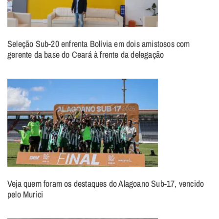
Seleção Sub-20 enfrenta Bolívia em dois amistosos com
gerente da base do Ceará à frente da delegação
Veja quem foram os destaques do Alagoano Sub-17, vencido
pelo Murici