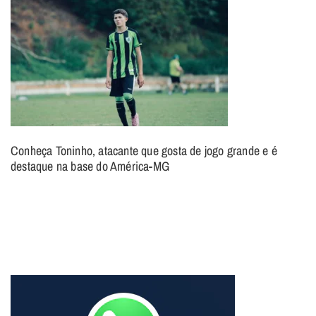
Conheça Toninho, atacante que gosta de jogo grande e é
destaque na base do América-MG