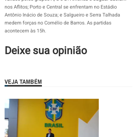
nos Aflitos; Porto e Central se enfrentam no Estádio
Antônio Inácio de Souza; e Salgueiro e Serra Talhada
medem forças no Cornélio de Barros. As partidas
acontecem às 15h.
Deixe sua opinião
VEJA TAMBÉM