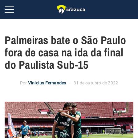
Palmeiras bate o São Paulo
fora de casa na ida da final
do Paulista Sub-15
Por
Vinicius Fernandes
31 de outubro de 2022