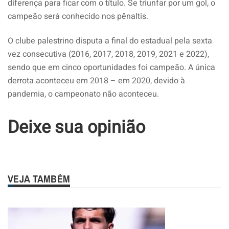
diferença para ficar com o título. Se triunfar por um gol, o
campeão será conhecido nos pênaltis.
O clube palestrino disputa a final do estadual pela sexta
vez consecutiva (2016, 2017, 2018, 2019, 2021 e 2022),
sendo que em cinco oportunidades foi campeão. A única
derrota aconteceu em 2018 – em 2020, devido à
pandemia, o campeonato não aconteceu.
Deixe sua opinião
VEJA TAMBÉM