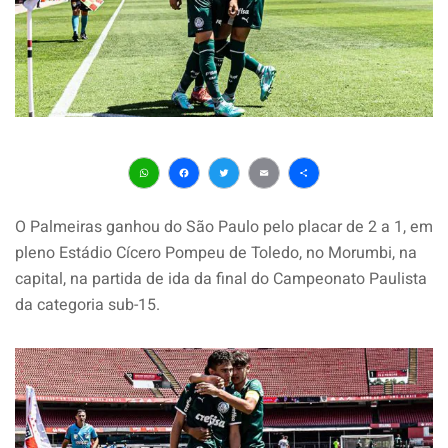
WhatsApp
Facebook
Twitter
Email
Share
O Palmeiras ganhou do São Paulo pelo placar de 2 a 1, em
pleno Estádio Cícero Pompeu de Toledo, no Morumbi, na
capital, na partida de ida da final do Campeonato Paulista
da categoria sub-15.