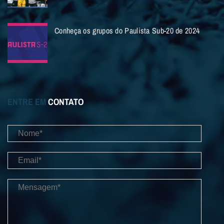
Conheça os grupos do Paulista Sub-20 de 2024
ENTRE EM
CONTATO