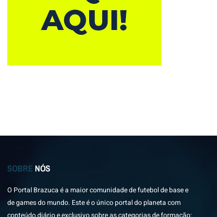
SOBRE
NÓS
O Portal Brazuca é a maior comunidade de futebol de base e
de games do mundo. Este é o único portal do planeta com
conteúdo diário e exclusivo sobre as categorias de formação: