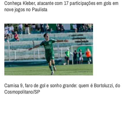
Conheça Kleber, atacante com 17 participações em gols em
nove jogos no Paulista
Camisa 9, faro de gol e sonho grande: quem é Bortoluzzi, do
Cosmopolitano/SP