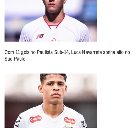
Com 11 gols no Paulista Sub-14, Luca Navarrete sonha alto no
São Paulo