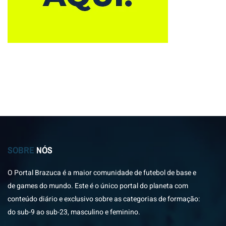
SOBRE
NÓS
O Portal Brazuca é a maior comunidade de futebol de base e
de games do mundo. Este é o único portal do planeta com
conteúdo diário e exclusivo sobre as categorias de formação:
do sub-9 ao sub-23, masculino e feminino.