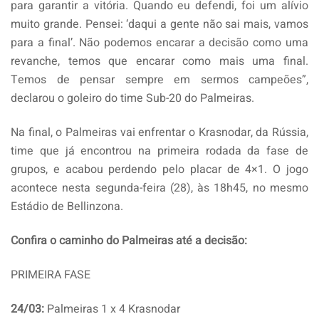
para garantir a vitória. Quando eu defendi, foi um alívio
muito grande. Pensei: ‘daqui a gente não sai mais, vamos
para a final’. Não podemos encarar a decisão como uma
revanche, temos que encarar como mais uma final.
Temos de pensar sempre em sermos campeões”,
declarou o goleiro do time Sub-20 do Palmeiras.
Na final, o Palmeiras vai enfrentar o Krasnodar, da Rússia,
time que já encontrou na primeira rodada da fase de
grupos, e acabou perdendo pelo placar de 4×1. O jogo
acontece nesta segunda-feira (28), às 18h45, no mesmo
Estádio de Bellinzona.
Confira o caminho do Palmeiras até a decisão:
PRIMEIRA FASE
24/03:
Palmeiras 1 x 4 Krasnodar