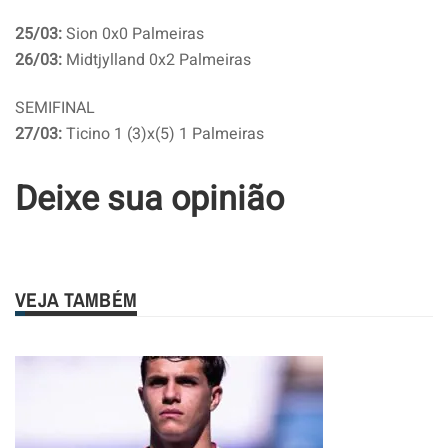
25/03:
Sion 0x0 Palmeiras
26/03:
Midtjylland 0x2 Palmeiras
SEMIFINAL
27/03:
Ticino 1 (3)x(5) 1 Palmeiras
Deixe sua opinião
VEJA TAMBÉM