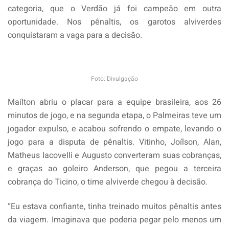
categoria, que o Verdão já foi campeão em outra
oportunidade. Nos pênaltis, os garotos alviverdes
conquistaram a vaga para a decisão.
Foto: Divulgação
Maílton abriu o placar para a equipe brasileira, aos 26
minutos de jogo, e na segunda etapa, o Palmeiras teve um
jogador expulso, e acabou sofrendo o empate, levando o
jogo para a disputa de pênaltis. Vitinho, Joílson, Alan,
Matheus Iacovelli e Augusto converteram suas cobranças,
e graças ao goleiro Anderson, que pegou a terceira
cobrança do Ticino, o time alviverde chegou à decisão.
“Eu estava confiante, tinha treinado muitos pênaltis antes
da viagem. Imaginava que poderia pegar pelo menos um