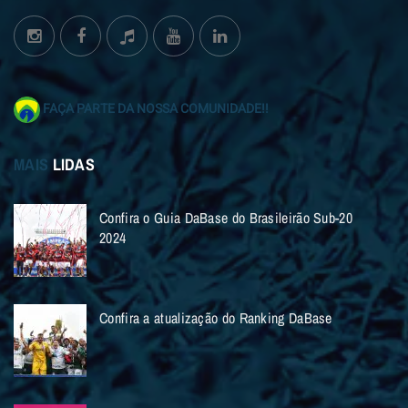
FAÇA PARTE DA NOSSA COMUNIDADE!!
MAIS
LIDAS
Confira o Guia DaBase do Brasileirão Sub-20
2024
Confira a atualização do Ranking DaBase