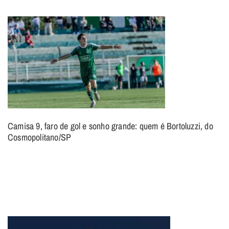
Camisa 9, faro de gol e sonho grande: quem é Bortoluzzi, do
Cosmopolitano/SP