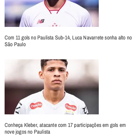
Com 11 gols no Paulista Sub-14, Luca Navarrete sonha alto no
São Paulo
Conheça Kleber, atacante com 17 participações em gols em
nove jogos no Paulista