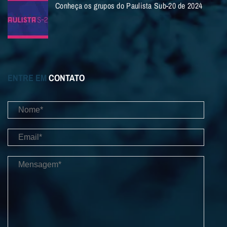
Conheça os grupos do Paulista Sub-20 de 2024
ENTRE EM
CONTATO