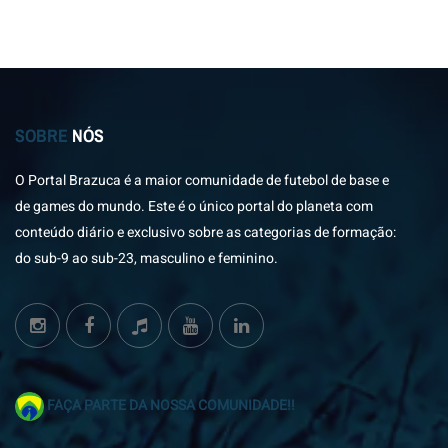
SOBRE
NÓS
O Portal Brazuca é a maior comunidade de futebol de base e
de games do mundo. Este é o único portal do planeta com
conteúdo diário e exclusivo sobre as categorias de formação:
do sub-9 ao sub-23, masculino e feminino.
FAÇA PARTE DA NOSSA COMUNIDADE!!