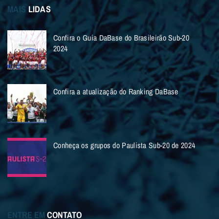
MAIS
LIDAS
Confira o Guia DaBase do Brasileirão Sub-20
2024
Confira a atualização do Ranking DaBase
Conheça os grupos do Paulista Sub-20 de 2024
ENTRE EM
CONTATO