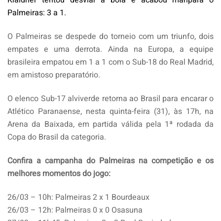
Palmeiras: 3 a 1.
O Palmeiras se despede do torneio com um triunfo, dois
empates e uma derrota. Ainda na Europa, a equipe
brasileira empatou em 1 a 1 com o Sub-18 do Real Madrid,
em amistoso preparatório.
O elenco Sub-17 alviverde retorna ao Brasil para encarar o
Atlético Paranaense, nesta quinta-feira (31), às 17h, na
Arena da Baixada, em partida válida pela 1ª rodada da
Copa do Brasil da categoria.
Confira a campanha do Palmeiras na competição e os
melhores momentos do jogo:
26/03 – 10h: Palmeiras
2 x 1 Bourdeaux
26/03 – 12h: Palmeiras
0 x 0 Osasuna