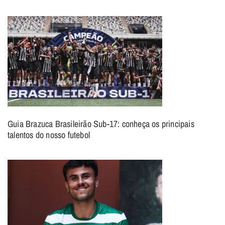
Guia Brazuca Brasileirão Sub-17: conheça os principais
talentos do nosso futebol