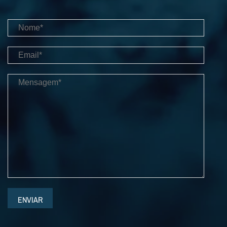
ENVIAR