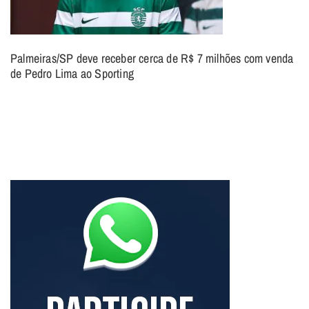
Palmeiras/SP deve receber cerca de R$ 7 milhões com venda
de Pedro Lima ao Sporting