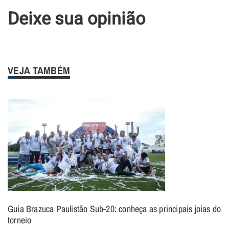
Deixe sua opinião
VEJA TAMBÉM
Guia Brazuca Paulistão Sub-20: conheça as principais joias do
torneio