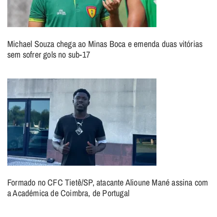
Michael Souza chega ao Minas Boca e emenda duas vitórias
sem sofrer gols no sub-17
Formado no CFC Tietê/SP, atacante Alioune Mané assina com
a Académica de Coimbra, de Portugal