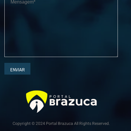
ENVIAR
Copyright © 2024 Portal Brazuca All Rights Reserved.