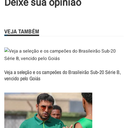
Deixe sua opinião
VEJA TAMBÉM
Veja a seleção e os campeões do Brasileirão Sub-20 Série B,
vencido pelo Goiás