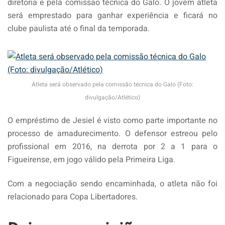
diretoria e pela comissão técnica do Galo. O jovem atleta
será emprestado para ganhar experiência e ficará no
clube paulista até o final da temporada.
Atleta será observado pela comissão técnica do Galo (Foto:
divulgação/Atlético)
O empréstimo de Jesiel é visto como parte importante no
processo de amadurecimento. O defensor estreou pelo
profissional em 2016, na derrota por 2 a 1 para o
Figueirense, em jogo válido pela Primeira Liga.
Com a negociação sendo encaminhada, o atleta não foi
relacionado para Copa Libertadores.