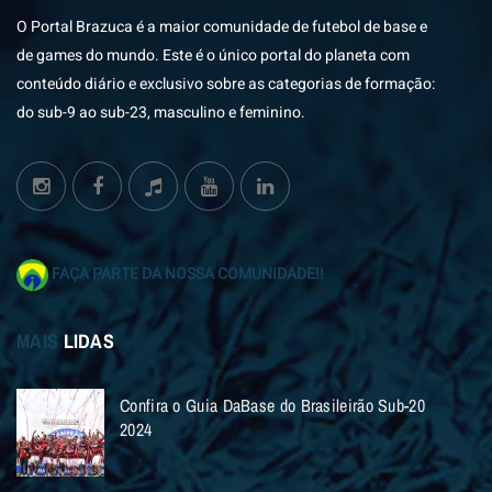
O Portal Brazuca é a maior comunidade de futebol de base e
de games do mundo. Este é o único portal do planeta com
conteúdo diário e exclusivo sobre as categorias de formação:
do sub-9 ao sub-23, masculino e feminino.
FAÇA PARTE DA NOSSA COMUNIDADE!!
MAIS
LIDAS
Confira o Guia DaBase do Brasileirão Sub-20
2024