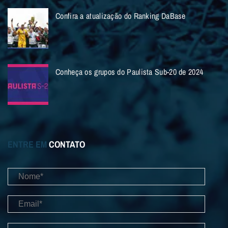
Confira a atualização do Ranking DaBase
Conheça os grupos do Paulista Sub-20 de 2024
ENTRE EM
CONTATO