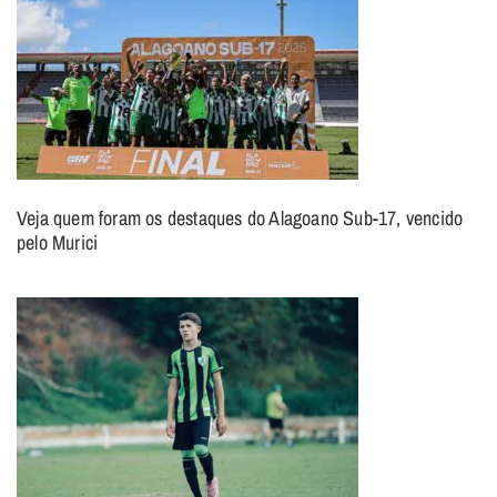
Veja quem foram os destaques do Alagoano Sub-17, vencido
pelo Murici