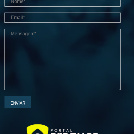
ENVIAR