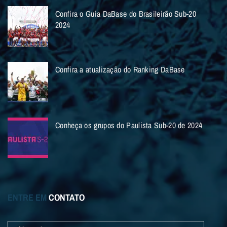
Confira o Guia DaBase do Brasileirão Sub-20
2024
Confira a atualização do Ranking DaBase
Conheça os grupos do Paulista Sub-20 de 2024
ENTRE EM
CONTATO