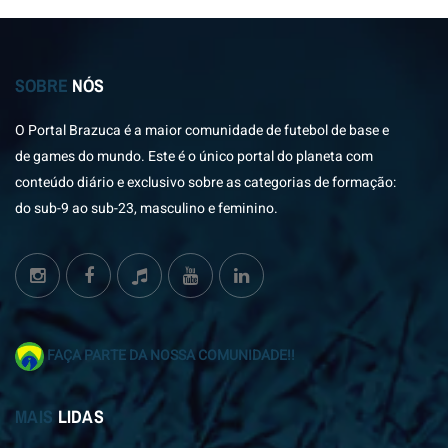
SOBRE
NÓS
O Portal Brazuca é a maior comunidade de futebol de base e
de games do mundo. Este é o único portal do planeta com
conteúdo diário e exclusivo sobre as categorias de formação:
do sub-9 ao sub-23, masculino e feminino.
FAÇA PARTE DA NOSSA COMUNIDADE!!
MAIS
LIDAS