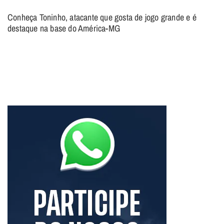
Conheça Toninho, atacante que gosta de jogo grande e é
destaque na base do América-MG