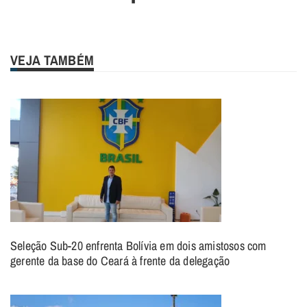
VEJA TAMBÉM
Seleção Sub-20 enfrenta Bolívia em dois amistosos com
gerente da base do Ceará à frente da delegação