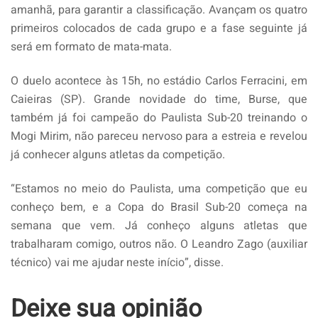
amanhã, para garantir a classificação. Avançam os quatro
primeiros colocados de cada grupo e a fase seguinte já
será em formato de mata-mata.
O duelo acontece às 15h, no estádio Carlos Ferracini, em
Caieiras (SP). Grande novidade do time, Burse, que
também já foi campeão do Paulista Sub-20 treinando o
Mogi Mirim, não pareceu nervoso para a estreia e revelou
já conhecer alguns atletas da competição.
“Estamos no meio do Paulista, uma competição que eu
conheço bem, e a Copa do Brasil Sub-20 começa na
semana que vem. Já conheço alguns atletas que
trabalharam comigo, outros não. O Leandro Zago (auxiliar
técnico) vai me ajudar neste início”, disse.
Deixe sua opinião