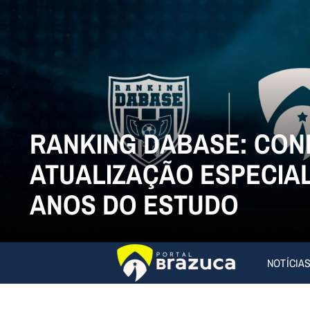
RANKING DABASE: CON
ATUALIZAÇÃO ESPECIAL
ANOS DO ESTUDO
NOTÍCIA