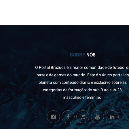
SOBRE
NÓS
O Portal Brazuca é a maior comunidade de futebol d
base e de games do mundo. Este é o único portal do
planeta com conteúdo diário e exclusivo sobre as
categorias de formação: do sub-9 ao sub-23,
masculino e feminino.