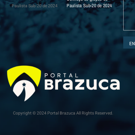
Paulista Sub-20 de 2024
EN
Copyright © 2024 Portal Brazuca All Rights Reserved.