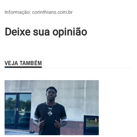
Informação: corinthians.com.br
Deixe sua opinião
VEJA TAMBÉM