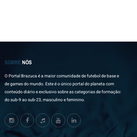
SOBRE
NÓS
O Portal Brazuca é a maior comunidade de futebol de base e
de games do mundo. Este é o único portal do planeta com
conteúdo diário e exclusivo sobre as categorias de formação:
do sub-9 ao sub-23, masculino e feminino.