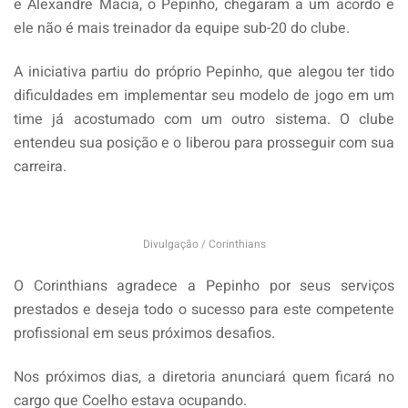
e Alexandre Macia, o Pepinho, chegaram a um acordo e
ele não é mais treinador da equipe sub-20 do clube.
A iniciativa partiu do próprio Pepinho, que alegou ter tido
dificuldades em implementar seu modelo de jogo em um
time já acostumado com um outro sistema. O clube
entendeu sua posição e o liberou para prosseguir com sua
carreira.
Divulgação / Corinthians
O Corinthians agradece a Pepinho por seus serviços
prestados e deseja todo o sucesso para este competente
profissional em seus próximos desafios.
Nos próximos dias, a diretoria anunciará quem ficará no
cargo que Coelho estava ocupando.