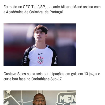
Formado no CFC Tietê/SP, atacante Alioune Mané assina com
a Académica de Coimbra, de Portugal
Gustavo Sales soma seis participações em gols em 13 jogos e
curte boa fase no Corinthians Sub-17