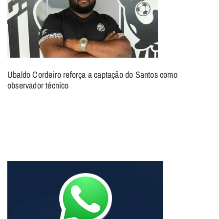
Ubaldo Cordeiro reforça a captação do Santos como
observador técnico