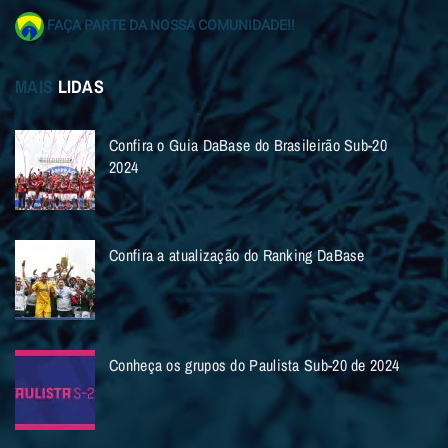
FAÇA PARTE DA NOSSA COMUNIDADE!!
MAIS
LIDAS
Confira o Guia DaBase do Brasileirão Sub-20
2024
Confira a atualização do Ranking DaBase
Conheça os grupos do Paulista Sub-20 de 2024