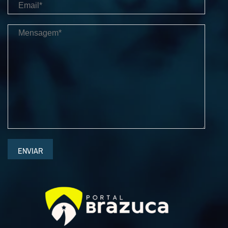
ENVIAR