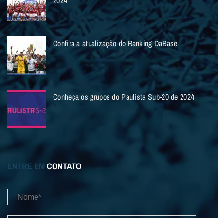
2024
Confira a atualização do Ranking DaBase
Conheça os grupos do Paulista Sub-20 de 2024
ENTRE EM
CONTATO