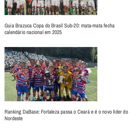
Guia Brazuca Copa do Brasil Sub-20: mata-mata fecha
calendário nacional em 2025
Ranking DaBase: Fortaleza passa o Ceará e é o novo líder do
Nordeste