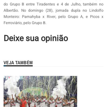
do Grupo B entre Tiradentes e 4 de Julho, também no
Albertão. No domingo (28), jornada dupla no Lindolfo
Monteiro: Parnahyba x River, pelo Grupo A, e Picos x
Ferroviário, pelo Grupo B.
Deixe sua opinião
VEJA TAMBÉM