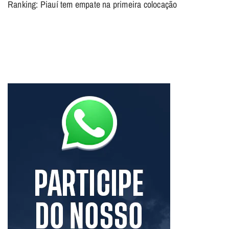
Ranking: Piauí tem empate na primeira colocação