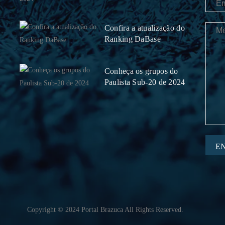
Confira a atualização do
Ranking DaBase
Conheça os grupos do
Paulista Sub-20 de 2024
E
Copyright © 2024 Portal Brazuca All Rights Reserved.