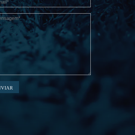
NVIAR